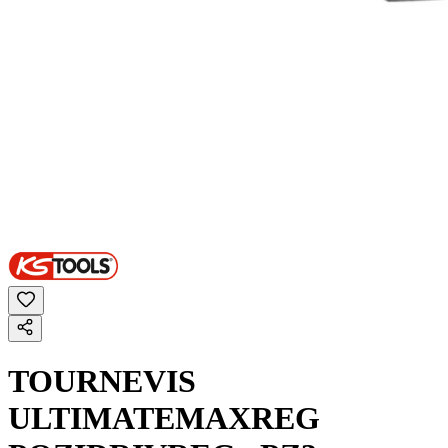
TOURNEVIS
ULTIMATEMAXREG