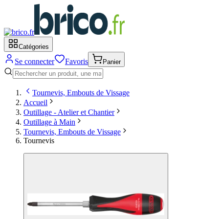
Catégories
Se connecter
Favoris
Panier
Tournevis, Embouts de Vissage
Accueil
Outillage - Atelier et Chantier
Outillage à Main
Tournevis, Embouts de Vissage
Tournevis