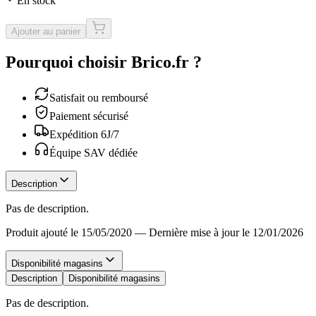
En stock
Ajouter au panier
Pourquoi choisir Brico.fr ?
Satisfait ou remboursé
Paiement sécurisé
Expédition 6J/7
Équipe SAV dédiée
Description
Pas de description.
Produit ajouté le 15/05/2020
—
Dernière mise à jour le 12/01/2026
Disponibilité magasins
Description
Disponibilité magasins
Pas de description.