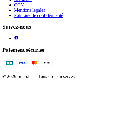
CGV
Mentions légales
Politique de confidentialité
Suivez-nous
Paiement sécurisé
©
2026
brico.fr — Tous droits réservés