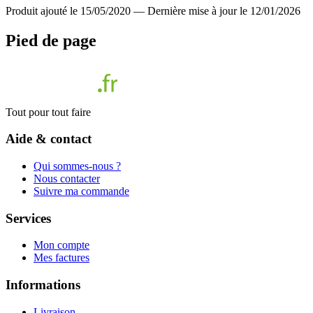
Produit ajouté le 15/05/2020
—
Dernière mise à jour le 12/01/2026
Pied de page
Tout pour tout faire
Aide & contact
Qui sommes-nous ?
Nous contacter
Suivre ma commande
Services
Mon compte
Mes factures
Informations
Livraison