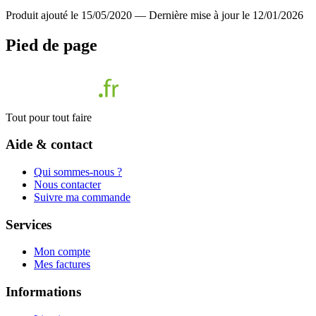
Produit ajouté le 15/05/2020
—
Dernière mise à jour le 12/01/2026
Pied de page
Tout pour tout faire
Aide & contact
Qui sommes-nous ?
Nous contacter
Suivre ma commande
Services
Mon compte
Mes factures
Informations