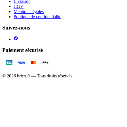
Livraison
CGV
Mentions légales
Politique de confidentialité
Suivez-nous
Paiement sécurisé
©
2026
brico.fr — Tous droits réservés