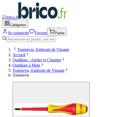
Catégories
Se connecter
Favoris
Panier
Tournevis, Embouts de Vissage
Accueil
Outillage - Atelier et Chantier
Outillage à Main
Tournevis, Embouts de Vissage
Tournevis