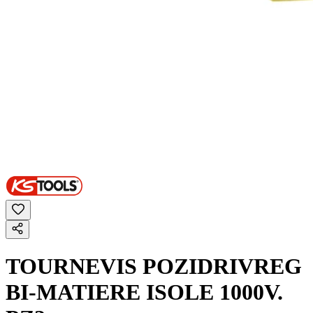
TOURNEVIS POZIDRIVREG
BI-MATIERE ISOLE 1000V.