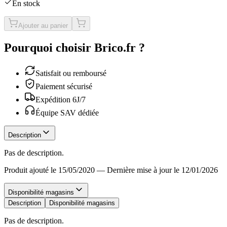
En stock
Ajouter au panier
Pourquoi choisir Brico.fr ?
Satisfait ou remboursé
Paiement sécurisé
Expédition 6J/7
Équipe SAV dédiée
Description
Pas de description.
Produit ajouté le 15/05/2020
—
Dernière mise à jour le 12/01/2026
Disponibilité magasins
Description
Disponibilité magasins
Pas de description.