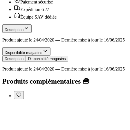
Paiement sécurisé
Expédition 6J/7
Équipe SAV dédiée
Description
Produit ajouté le 24/04/2020
—
Dernière mise à jour le 16/06/2025
Disponibilité magasins
Description
Disponibilité magasins
Produit ajouté le 24/04/2020
—
Dernière mise à jour le 16/06/2025
Produits complémentaires 🧰