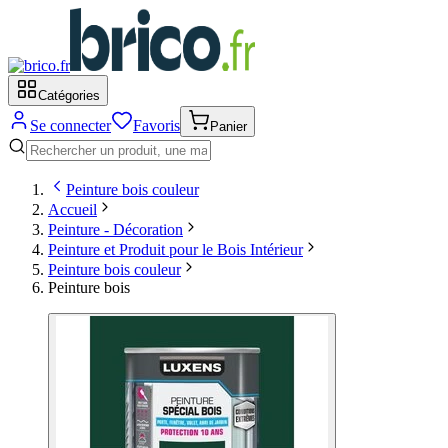
Catégories
Se connecter
Favoris
Panier
Peinture bois couleur
Accueil
Peinture - Décoration
Peinture et Produit pour le Bois Intérieur
Peinture bois couleur
Peinture bois