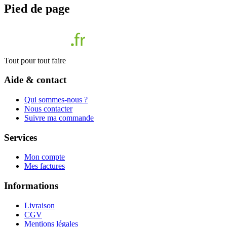
Pied de page
Tout pour tout faire
Aide & contact
Qui sommes-nous ?
Nous contacter
Suivre ma commande
Services
Mon compte
Mes factures
Informations
Livraison
CGV
Mentions légales