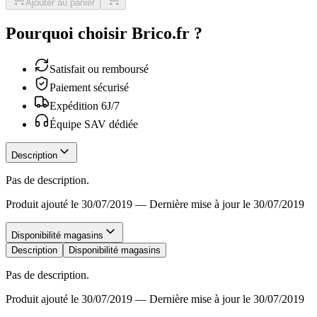
Ajouter au panier
Pourquoi choisir Brico.fr ?
Satisfait ou remboursé
Paiement sécurisé
Expédition 6J/7
Équipe SAV dédiée
Description
Pas de description.
Produit ajouté le 30/07/2019
—
Dernière mise à jour le 30/07/2019
Disponibilité magasins
Description
Disponibilité magasins
Pas de description.
Produit ajouté le 30/07/2019
—
Dernière mise à jour le 30/07/2019