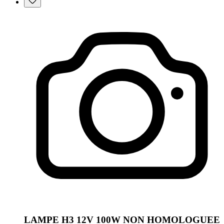
LAMPE H3 12V 100W NON HOMOLOGUEE