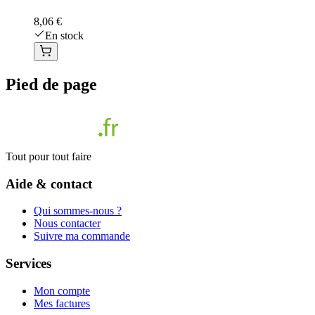
8,06 €
En stock
Pied de page
Tout pour tout faire
Aide & contact
Qui sommes-nous ?
Nous contacter
Suivre ma commande
Services
Mon compte
Mes factures