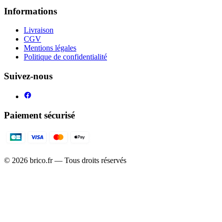
Informations
Livraison
CGV
Mentions légales
Politique de confidentialité
Suivez-nous
Paiement sécurisé
©
2026
brico.fr — Tous droits réservés