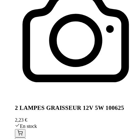
2 LAMPES GRAISSEUR 12V 5W 100625
2,23 €
En stock