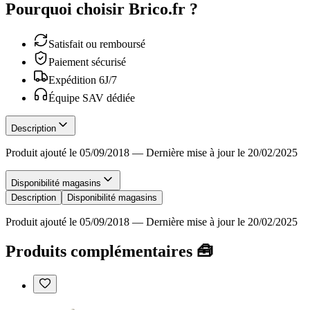
Pourquoi choisir Brico.fr ?
Satisfait ou remboursé
Paiement sécurisé
Expédition 6J/7
Équipe SAV dédiée
Description
Produit ajouté le 05/09/2018
—
Dernière mise à jour le 20/02/2025
Disponibilité magasins
Description
Disponibilité magasins
Produit ajouté le 05/09/2018
—
Dernière mise à jour le 20/02/2025
Produits complémentaires 🧰