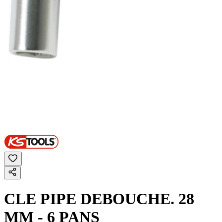
CLE PIPE DEBOUCHE. 28
MM - 6 PANS