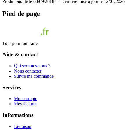
Produit ajouté le 03/09/2018
—
Dernière mise à jour le 12/01/2026
Pied de page
Tout pour tout faire
Aide & contact
Qui sommes-nous ?
Nous contacter
Suivre ma commande
Services
Mon compte
Mes factures
Informations
Livraison