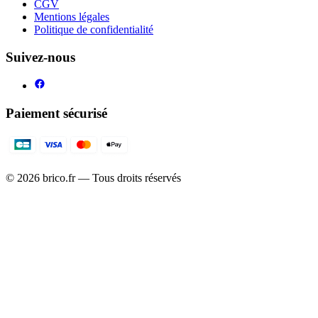
CGV
Mentions légales
Politique de confidentialité
Suivez-nous
Paiement sécurisé
©
2026
brico.fr — Tous droits réservés