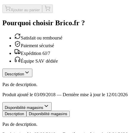
Ajouter au panier
Pourquoi choisir Brico.fr ?
Satisfait ou remboursé
Paiement sécurisé
Expédition 6J/7
Équipe SAV dédiée
Description
Pas de description.
Produit ajouté le 03/09/2018
—
Dernière mise à jour le 12/01/2026
Disponibilité magasins
Description
Disponibilité magasins
Pas de description.