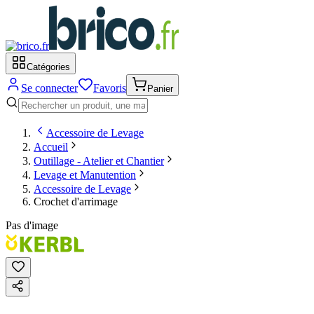
Catégories
Se connecter
Favoris
Panier
Accessoire de Levage
Accueil
Outillage - Atelier et Chantier
Levage et Manutention
Accessoire de Levage
Crochet d'arrimage
Pas d'image