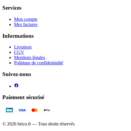
Services
Mon compte
Mes factures
Informations
Livraison
CGV
Mentions légales
Politique de confidentialité
Suivez-nous
Paiement sécurisé
©
2026
brico.fr — Tous droits réservés