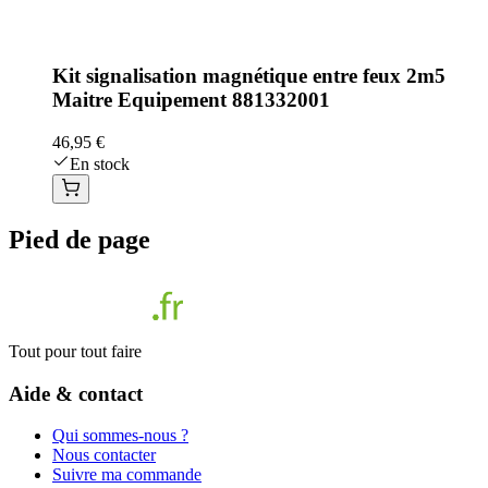
Kit signalisation magnétique entre feux 2m5
Maitre Equipement 881332001
46,95 €
En stock
Pied de page
Tout pour tout faire
Aide & contact
Qui sommes-nous ?
Nous contacter
Suivre ma commande