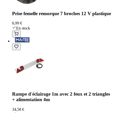
Prise femelle remorque 7 broches 12 V plastique
6,99 €
En stock
Rampe d'éclairage 1m avec 2 feux et 2 triangles
+ alimentation 4m
34,58 €