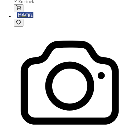
En stock