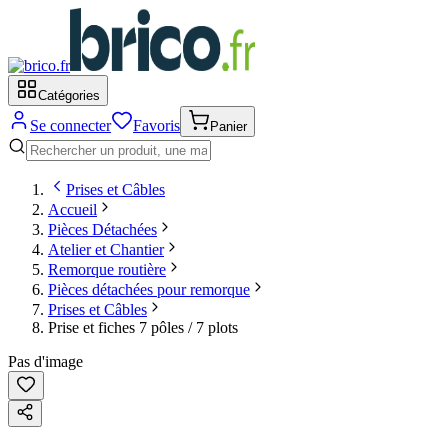
Catégories
Se connecter
Favoris
Panier
Prises et Câbles
Accueil
Pièces Détachées
Atelier et Chantier
Remorque routière
Pièces détachées pour remorque
Prises et Câbles
Prise et fiches 7 pôles / 7 plots
Pas d'image