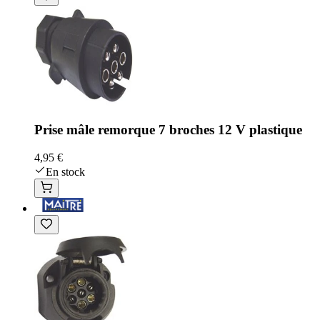
Prise mâle remorque 7 broches 12 V plastique
4,95 €
En stock