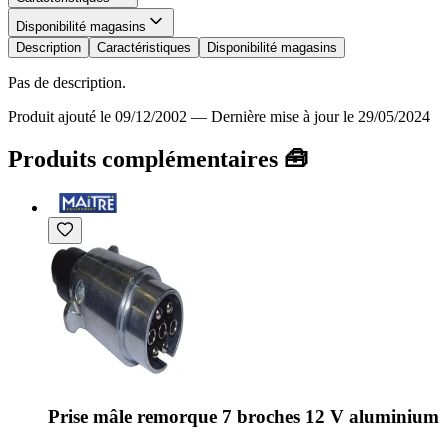
Disponibilité magasins
Description
Caractéristiques
Disponibilité magasins
Pas de description.
Produit ajouté le 09/12/2002
—
Dernière mise à jour le 29/05/2024
Produits complémentaires 🧰
Prise mâle remorque 7 broches 12 V aluminium