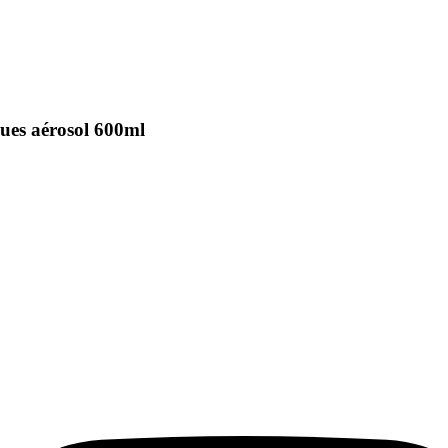
ques aérosol 600ml