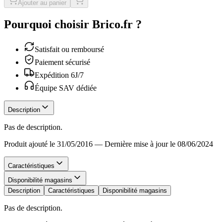
Ajouter au panier
Pourquoi choisir Brico.fr ?
Satisfait ou remboursé
Paiement sécurisé
Expédition 6J/7
Équipe SAV dédiée
Description
Pas de description.
Produit ajouté le 31/05/2016
—
Dernière mise à jour le 08/06/2024
Caractéristiques
Disponibilité magasins
Description
Caractéristiques
Disponibilité magasins
Pas de description.