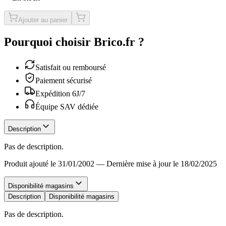
Ajouter au panier
Pourquoi choisir Brico.fr ?
Satisfait ou remboursé
Paiement sécurisé
Expédition 6J/7
Équipe SAV dédiée
Description
Pas de description.
Produit ajouté le 31/01/2002
—
Dernière mise à jour le 18/02/2025
Disponibilité magasins
Description
Disponibilité magasins
Pas de description.