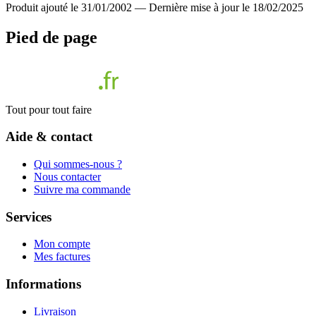
Produit ajouté le 31/01/2002
—
Dernière mise à jour le 18/02/2025
Pied de page
Tout pour tout faire
Aide & contact
Qui sommes-nous ?
Nous contacter
Suivre ma commande
Services
Mon compte
Mes factures
Informations
Livraison