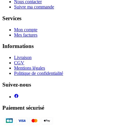
Nous contacter
Suivre ma commande
Services
Mon compte
Mes factures
Informations
Livraison
CGV
Mentions légales
Politique de confidentialité
Suivez-nous
Paiement sécurisé