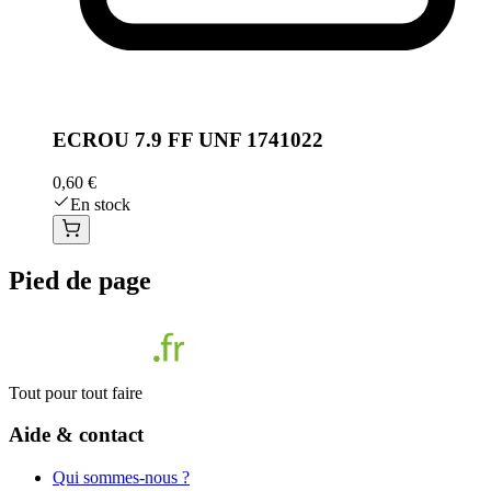
ECROU 7.9 FF UNF 1741022
0,60 €
En stock
Pied de page
Tout pour tout faire
Aide & contact
Qui sommes-nous ?