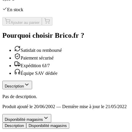
En stock
Ajouter au panier
Pourquoi choisir Brico.fr ?
Satisfait ou remboursé
Paiement sécurisé
Expédition 6J/7
Équipe SAV dédiée
Description
Pas de description.
Produit ajouté le 20/06/2002
—
Dernière mise à jour le 21/05/2022
Disponibilité magasins
Description
Disponibilité magasins