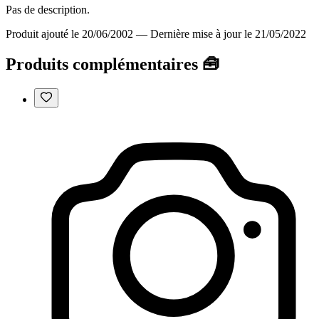
Pas de description.
Produit ajouté le 20/06/2002
—
Dernière mise à jour le 21/05/2022
Produits complémentaires 🧰