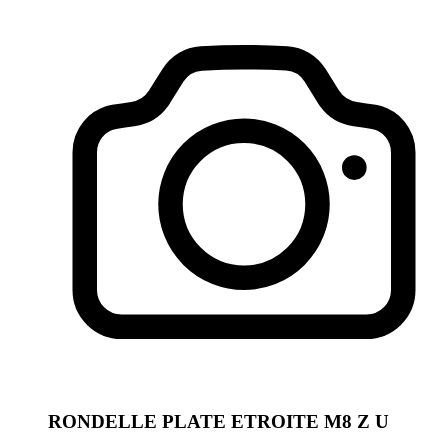
RONDELLE PLATE ETROITE M8 Z U