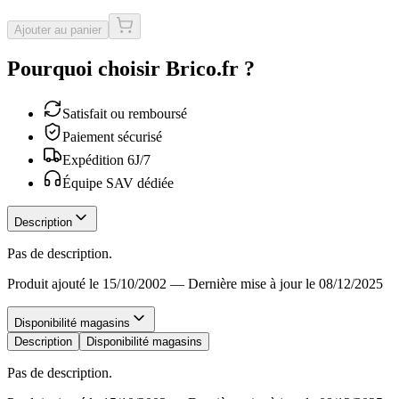
Ajouter au panier
Pourquoi choisir Brico.fr ?
Satisfait ou remboursé
Paiement sécurisé
Expédition 6J/7
Équipe SAV dédiée
Description
Pas de description.
Produit ajouté le 15/10/2002
—
Dernière mise à jour le 08/12/2025
Disponibilité magasins
Description
Disponibilité magasins
Pas de description.