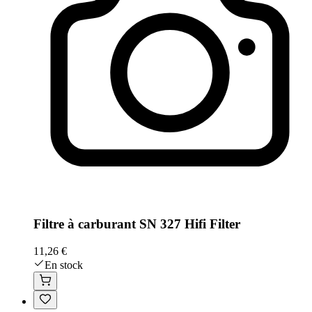
Filtre à carburant SN 327 Hifi Filter
11,26 €
En stock