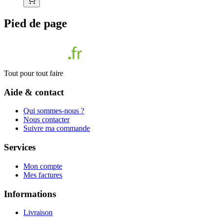
Pied de page
Tout pour tout faire
Aide & contact
Qui sommes-nous ?
Nous contacter
Suivre ma commande
Services
Mon compte
Mes factures
Informations
Livraison