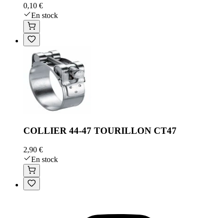
0,10 €
En stock
COLLIER 44-47 TOURILLON CT47
2,90 €
En stock