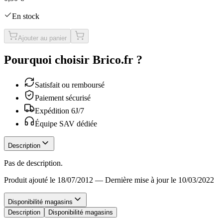
En stock
Ajouter au panier
Pourquoi choisir Brico.fr ?
Satisfait ou remboursé
Paiement sécurisé
Expédition 6J/7
Équipe SAV dédiée
Description
Pas de description.
Produit ajouté le 18/07/2012
—
Dernière mise à jour le 10/03/2022
Disponibilité magasins
Description
Disponibilité magasins