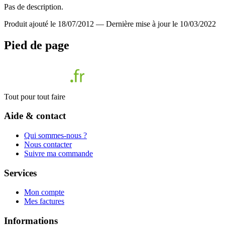
Pas de description.
Produit ajouté le 18/07/2012
—
Dernière mise à jour le 10/03/2022
Pied de page
Tout pour tout faire
Aide & contact
Qui sommes-nous ?
Nous contacter
Suivre ma commande
Services
Mon compte
Mes factures
Informations