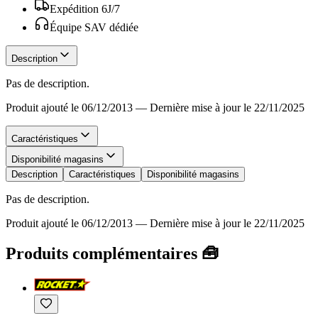
Expédition 6J/7
Équipe SAV dédiée
Description
Pas de description.
Produit ajouté le 06/12/2013
—
Dernière mise à jour le 22/11/2025
Caractéristiques
Disponibilité magasins
Description
Caractéristiques
Disponibilité magasins
Pas de description.
Produit ajouté le 06/12/2013
—
Dernière mise à jour le 22/11/2025
Produits complémentaires 🧰