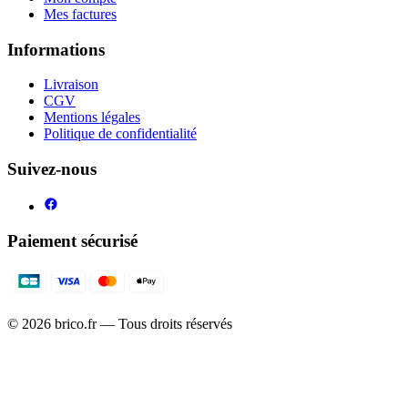
Mes factures
Informations
Livraison
CGV
Mentions légales
Politique de confidentialité
Suivez-nous
Paiement sécurisé
©
2026
brico.fr — Tous droits réservés