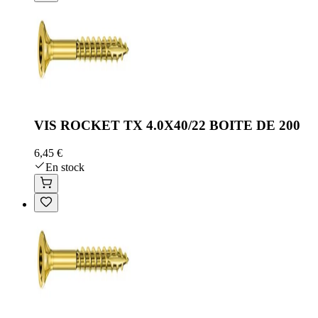
VIS ROCKET TX 4.0X40/22 BOITE DE 200
6,45 €
En stock