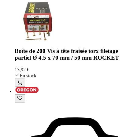
Boîte de 200 Vis à tête fraisée torx filetage
partiel Ø 4.5 x 70 mm / 50 mm ROCKET
13,92 €
En stock