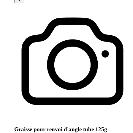
Graisse pour renvoi d'angle tube 125g