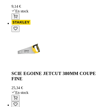
9,14 €
En stock
SCIE EGOINE JETCUT 380MM COUPE
FINE
25,34 €
En stock