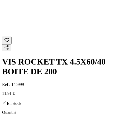
VIS ROCKET TX 4.5X60/40
BOITE DE 200
Réf :
145999
11,91 €
En stock
Quantité