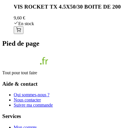
VIS ROCKET TX 4.5X50/30 BOITE DE 200
9,60 €
En stock
Pied de page
Tout pour tout faire
Aide & contact
Qui sommes-nous ?
Nous contacter
Suivre ma commande
Services
Mon compte