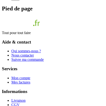
Pied de page
Tout pour tout faire
Aide & contact
Qui sommes-nous ?
Nous contacter
Suivre ma commande
Services
Mon compte
Mes factures
Informations
Livraison
CGV