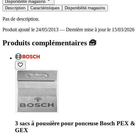
Disponibilité magasins
Description
Caractéristiques
Disponibilité magasins
Pas de description.
Produit ajouté le 24/05/2013
—
Dernière mise à jour le 15/03/2026
Produits complémentaires 🧰
3 sacs à poussière pour ponceuse Bosch PEX &
GEX