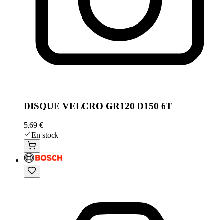
DISQUE VELCRO GR120 D150 6T
5,69 €
En stock