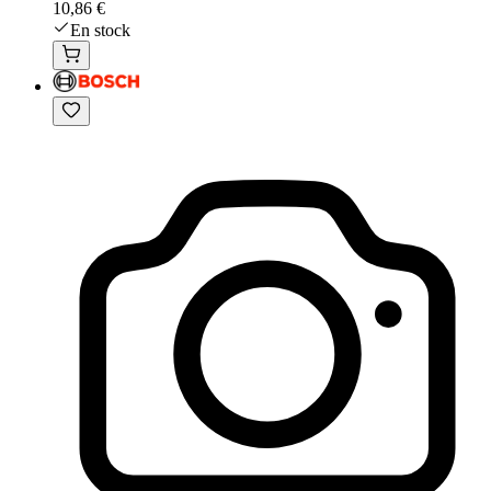
10,86 €
En stock