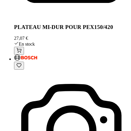
PLATEAU MI-DUR POUR PEX150/420
27,07 €
En stock