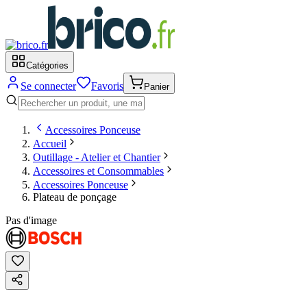
Catégories
Se connecter
Favoris
Panier
Accessoires Ponceuse
Accueil
Outillage - Atelier et Chantier
Accessoires et Consommables
Accessoires Ponceuse
Plateau de ponçage
Pas d'image