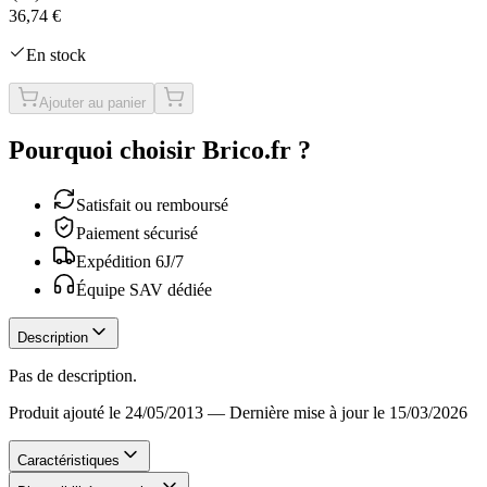
36,74 €
En stock
Ajouter au panier
Pourquoi choisir Brico.fr ?
Satisfait ou remboursé
Paiement sécurisé
Expédition 6J/7
Équipe SAV dédiée
Description
Pas de description.
Produit ajouté le 24/05/2013
—
Dernière mise à jour le 15/03/2026
Caractéristiques