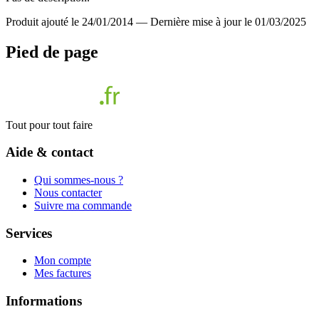
Produit ajouté le 24/01/2014
—
Dernière mise à jour le 01/03/2025
Pied de page
Tout pour tout faire
Aide & contact
Qui sommes-nous ?
Nous contacter
Suivre ma commande
Services
Mon compte
Mes factures
Informations