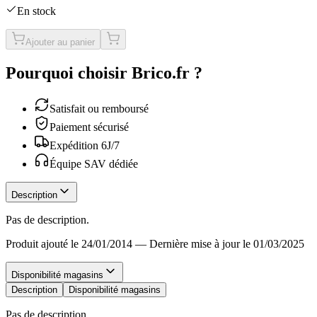
En stock
Ajouter au panier
Pourquoi choisir Brico.fr ?
Satisfait ou remboursé
Paiement sécurisé
Expédition 6J/7
Équipe SAV dédiée
Description
Pas de description.
Produit ajouté le 24/01/2014
—
Dernière mise à jour le 01/03/2025
Disponibilité magasins
Description
Disponibilité magasins
Pas de description.