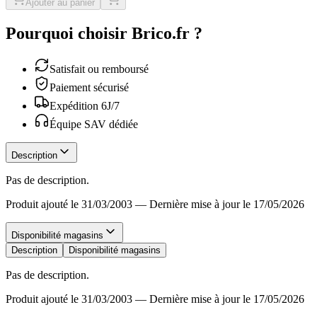
Ajouter au panier
Pourquoi choisir Brico.fr ?
Satisfait ou remboursé
Paiement sécurisé
Expédition 6J/7
Équipe SAV dédiée
Description
Pas de description.
Produit ajouté le 31/03/2003
—
Dernière mise à jour le 17/05/2026
Disponibilité magasins
Description
Disponibilité magasins
Pas de description.
Produit ajouté le 31/03/2003
—
Dernière mise à jour le 17/05/2026