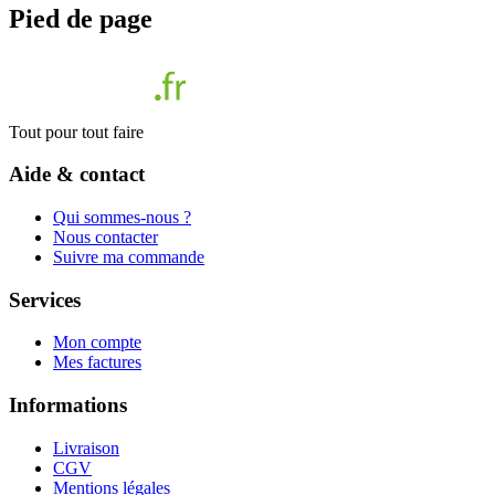
Pied de page
Tout pour tout faire
Aide & contact
Qui sommes-nous ?
Nous contacter
Suivre ma commande
Services
Mon compte
Mes factures
Informations
Livraison
CGV
Mentions légales