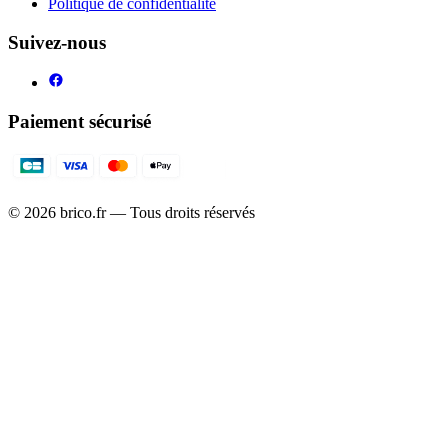
Politique de confidentialité
Suivez-nous
Paiement sécurisé
©
2026
brico.fr — Tous droits réservés