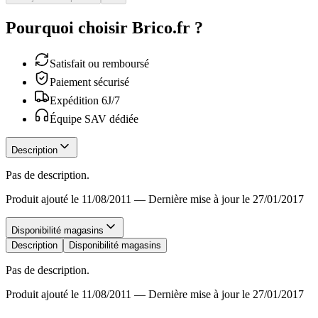
Pourquoi choisir Brico.fr ?
Satisfait ou remboursé
Paiement sécurisé
Expédition 6J/7
Équipe SAV dédiée
Description
Pas de description.
Produit ajouté le 11/08/2011
—
Dernière mise à jour le 27/01/2017
Disponibilité magasins
Description
Disponibilité magasins
Pas de description.
Produit ajouté le 11/08/2011
—
Dernière mise à jour le 27/01/2017