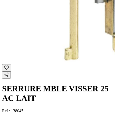
SERRURE MBLE VISSER 25
AC LAIT
Réf :
138045