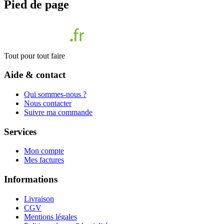
Pied de page
Tout pour tout faire
Aide & contact
Qui sommes-nous ?
Nous contacter
Suivre ma commande
Services
Mon compte
Mes factures
Informations
Livraison
CGV
Mentions légales