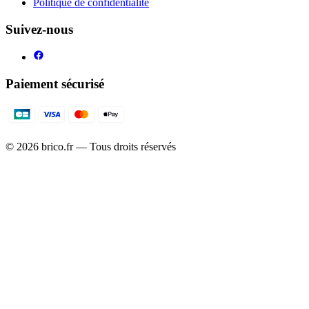
Politique de confidentialité
Suivez-nous
Paiement sécurisé
©
2026
brico.fr — Tous droits réservés