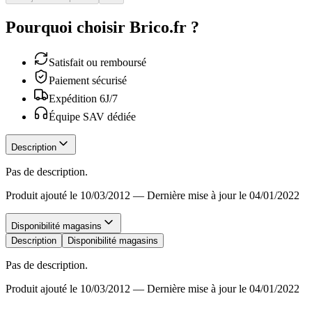
Pourquoi choisir Brico.fr ?
Satisfait ou remboursé
Paiement sécurisé
Expédition 6J/7
Équipe SAV dédiée
Description
Pas de description.
Produit ajouté le 10/03/2012
—
Dernière mise à jour le 04/01/2022
Disponibilité magasins
Description
Disponibilité magasins
Pas de description.
Produit ajouté le 10/03/2012
—
Dernière mise à jour le 04/01/2022