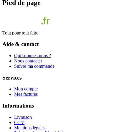
Pied de page
Tout pour tout faire
Aide & contact
Qui sommes-nous ?
Nous contacter
Suivre ma commande
Services
Mon compte
Mes factures
Informations
Livraison
CGV
Mentions légales