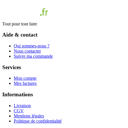
Tout pour tout faire
Aide & contact
Qui sommes-nous ?
Nous contacter
Suivre ma commande
Services
Mon compte
Mes factures
Informations
Livraison
CGV
Mentions légales
Politique de confidentialité