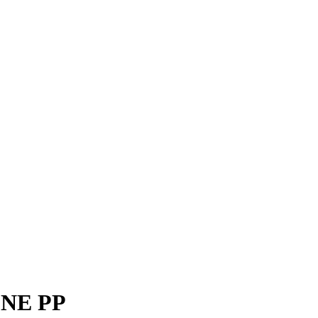
NE PP