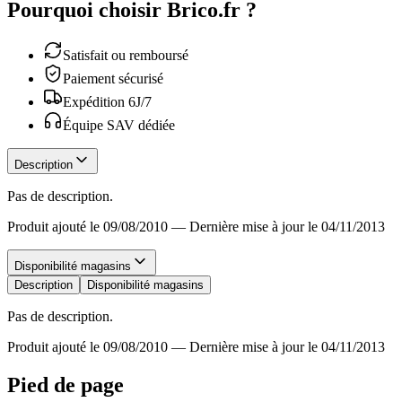
Pourquoi choisir Brico.fr ?
Satisfait ou remboursé
Paiement sécurisé
Expédition 6J/7
Équipe SAV dédiée
Description
Pas de description.
Produit ajouté le 09/08/2010
—
Dernière mise à jour le 04/11/2013
Disponibilité magasins
Description
Disponibilité magasins
Pas de description.
Produit ajouté le 09/08/2010
—
Dernière mise à jour le 04/11/2013
Pied de page