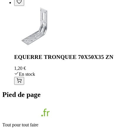
EQUERRE TRONQUEE 70X50X35 ZN
1,20 €
En stock
Pied de page
Tout pour tout faire