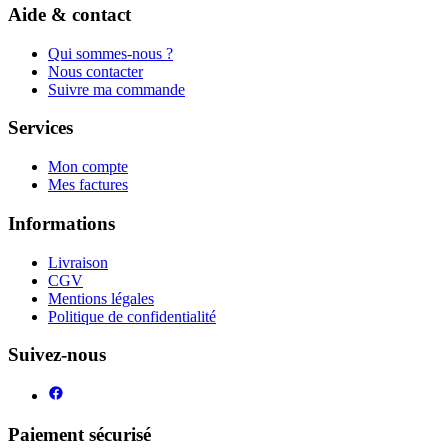
Aide & contact
Qui sommes-nous ?
Nous contacter
Suivre ma commande
Services
Mon compte
Mes factures
Informations
Livraison
CGV
Mentions légales
Politique de confidentialité
Suivez-nous
Paiement sécurisé