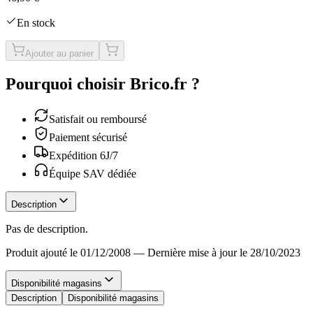
En stock
Ajouter au panier
Pourquoi choisir Brico.fr ?
Satisfait ou remboursé
Paiement sécurisé
Expédition 6J/7
Équipe SAV dédiée
Description
Pas de description.
Produit ajouté le 01/12/2008
—
Dernière mise à jour le 28/10/2023
Disponibilité magasins
Description
Disponibilité magasins