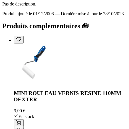
Pas de description.
Produit ajouté le 01/12/2008
—
Dernière mise à jour le 28/10/2023
Produits complémentaires 🧰
MINI ROULEAU VERNIS RESINE 110MM
DEXTER
9,00 €
En stock