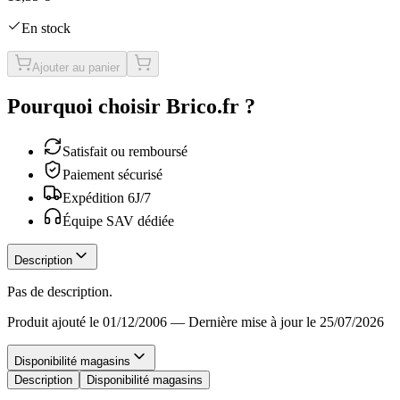
En stock
Ajouter au panier
Pourquoi choisir Brico.fr ?
Satisfait ou remboursé
Paiement sécurisé
Expédition 6J/7
Équipe SAV dédiée
Description
Pas de description.
Produit ajouté le 01/12/2006
—
Dernière mise à jour le 25/07/2026
Disponibilité magasins
Description
Disponibilité magasins