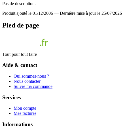
Pas de description.
Produit ajouté le 01/12/2006
—
Dernière mise à jour le 25/07/2026
Pied de page
Tout pour tout faire
Aide & contact
Qui sommes-nous ?
Nous contacter
Suivre ma commande
Services
Mon compte
Mes factures
Informations