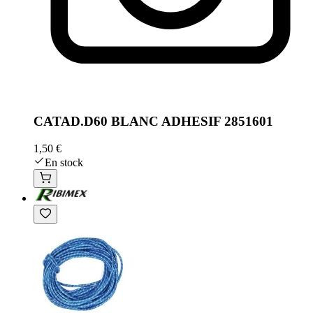
CATAD.D60 BLANC ADHESIF 2851601
1,50 €
En stock