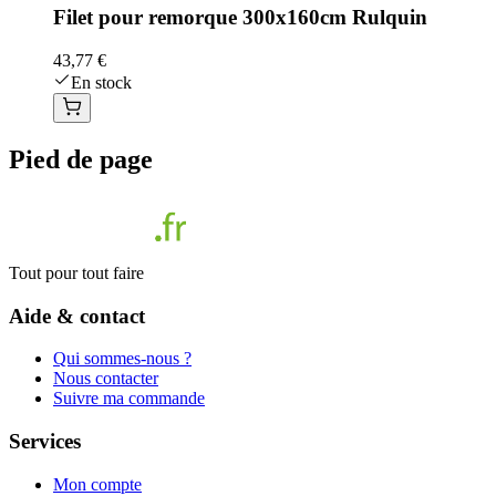
Filet pour remorque 300x160cm Rulquin
43,77 €
En stock
Pied de page
Tout pour tout faire
Aide & contact
Qui sommes-nous ?
Nous contacter
Suivre ma commande
Services
Mon compte