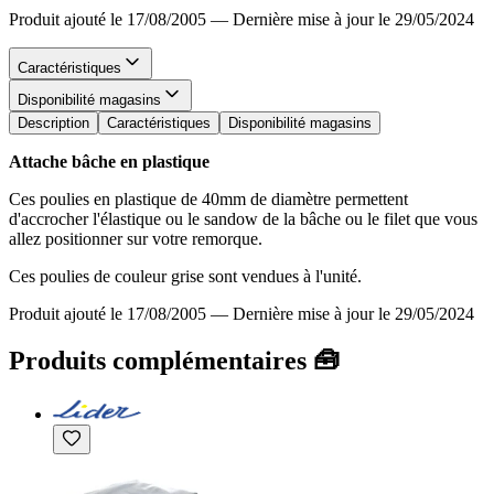
Produit ajouté le 17/08/2005
—
Dernière mise à jour le 29/05/2024
Caractéristiques
Disponibilité magasins
Description
Caractéristiques
Disponibilité magasins
Attache bâche en plastique
Ces poulies en plastique de 40mm de diamètre permettent
d'accrocher l'élastique ou le sandow de la bâche ou le filet que vous
allez positionner sur votre remorque.
Ces poulies de couleur grise sont vendues à l'unité.
Produit ajouté le 17/08/2005
—
Dernière mise à jour le 29/05/2024
Produits complémentaires 🧰