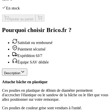
En stock
Ajouter au panier
Pourquoi choisir Brico.fr ?
Satisfait ou remboursé
Paiement sécurisé
Expédition 6J/7
Équipe SAV dédiée
Description
Attache bâche en plastique
Ces poulies en plastique de 40mm de diamètre permettent
d'accrocher l'élastique ou le sandow de la bâche ou le filet que vous
allez positionner sur votre remorque.
Ces poulies de couleur grise sont vendues à l'unité.