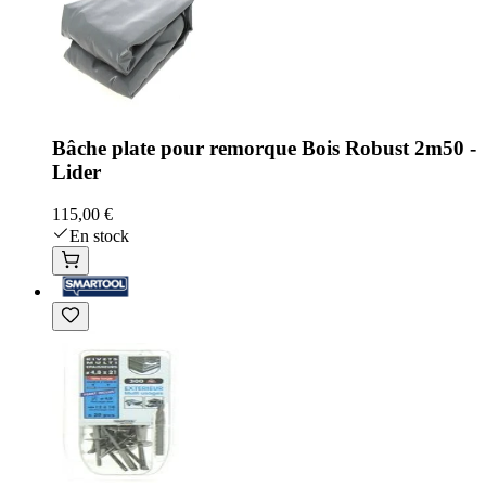
Bâche plate pour remorque Bois Robust 2m50 -
Lider
115,00 €
En stock