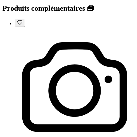
Produits complémentaires 🧰