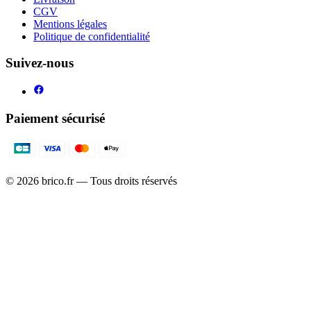
CGV
Mentions légales
Politique de confidentialité
Suivez-nous
Paiement sécurisé
©
2026
brico.fr — Tous droits réservés