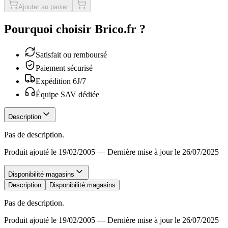
Ajouter au panier
Pourquoi choisir Brico.fr ?
Satisfait ou remboursé
Paiement sécurisé
Expédition 6J/7
Équipe SAV dédiée
Description
Pas de description.
Produit ajouté le 19/02/2005
—
Dernière mise à jour le 26/07/2025
Disponibilité magasins
Description
Disponibilité magasins
Pas de description.
Produit ajouté le 19/02/2005
—
Dernière mise à jour le 26/07/2025