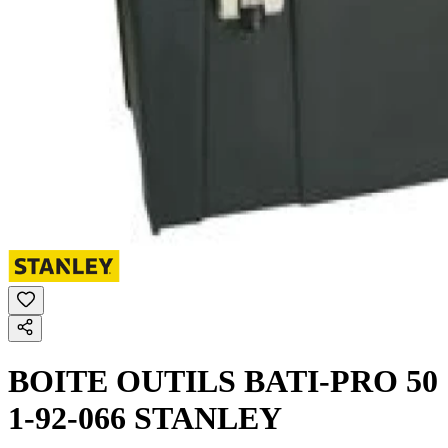
BOITE OUTILS BATI-PRO 50
1-92-066 STANLEY