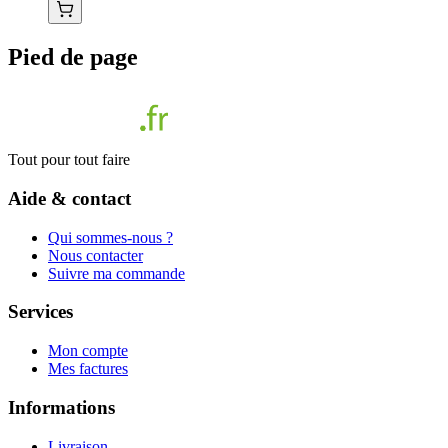
Pied de page
Tout pour tout faire
Aide & contact
Qui sommes-nous ?
Nous contacter
Suivre ma commande
Services
Mon compte
Mes factures
Informations
Livraison