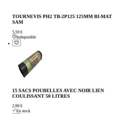
TOURNEVIS PH2 TB-2P125 125MM BI-MAT
SAM
5,59 €
Indisponible
15 SACS POUBELLES AVEC NOIR LIEN
COULISSANT 50 LITRES
2,99 €
En stock