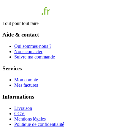
Tout pour tout faire
Aide & contact
Qui sommes-nous ?
Nous contacter
Suivre ma commande
Services
Mon compte
Mes factures
Informations
Livraison
CGV
Mentions légales
Politique de confidentialité