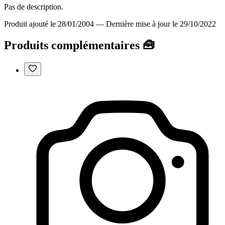
Pas de description.
Produit ajouté le 28/01/2004
—
Dernière mise à jour le 29/10/2022
Produits complémentaires 🧰