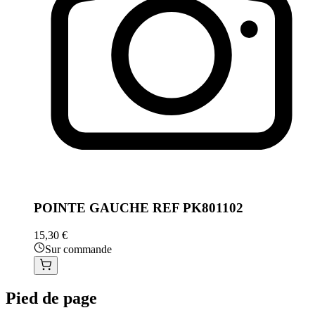
POINTE GAUCHE REF PK801102
15,30 €
Sur commande
Pied de page