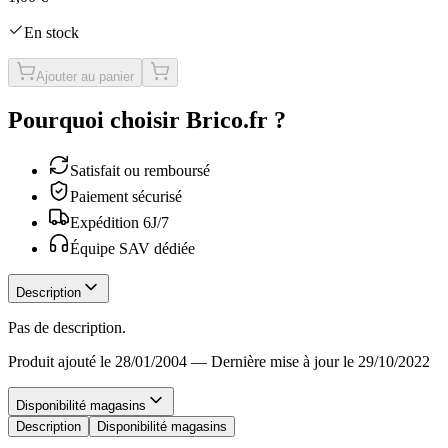
En stock
Ajouter au panier
Pourquoi choisir Brico.fr ?
Satisfait ou remboursé
Paiement sécurisé
Expédition 6J/7
Équipe SAV dédiée
Description
Pas de description.
Produit ajouté le 28/01/2004
—
Dernière mise à jour le 29/10/2022
Disponibilité magasins
Description
Disponibilité magasins