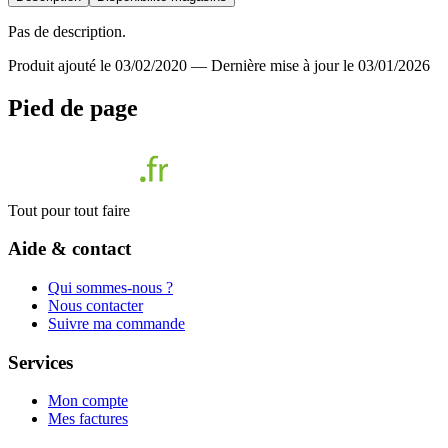
Pas de description.
Produit ajouté le 03/02/2020
—
Dernière mise à jour le 03/01/2026
Pied de page
Tout pour tout faire
Aide & contact
Qui sommes-nous ?
Nous contacter
Suivre ma commande
Services
Mon compte
Mes factures