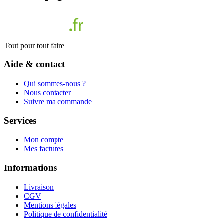
Tout pour tout faire
Aide & contact
Qui sommes-nous ?
Nous contacter
Suivre ma commande
Services
Mon compte
Mes factures
Informations
Livraison
CGV
Mentions légales
Politique de confidentialité