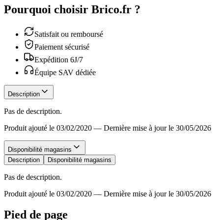
Pourquoi choisir Brico.fr ?
Satisfait ou remboursé
Paiement sécurisé
Expédition 6J/7
Équipe SAV dédiée
Description
Pas de description.
Produit ajouté le 03/02/2020
—
Dernière mise à jour le 30/05/2026
Disponibilité magasins
Description
Disponibilité magasins
Pas de description.
Produit ajouté le 03/02/2020
—
Dernière mise à jour le 30/05/2026
Pied de page