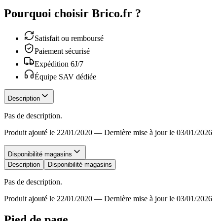
Pourquoi choisir Brico.fr ?
Satisfait ou remboursé
Paiement sécurisé
Expédition 6J/7
Équipe SAV dédiée
Description
Pas de description.
Produit ajouté le 22/01/2020
—
Dernière mise à jour le 03/01/2026
Disponibilité magasins
Description
Disponibilité magasins
Pas de description.
Produit ajouté le 22/01/2020
—
Dernière mise à jour le 03/01/2026
Pied de page