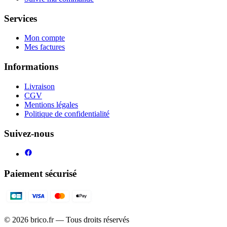
Services
Mon compte
Mes factures
Informations
Livraison
CGV
Mentions légales
Politique de confidentialité
Suivez-nous
Paiement sécurisé
©
2026
brico.fr — Tous droits réservés