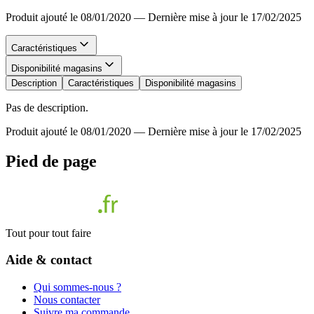
Produit ajouté le 08/01/2020
—
Dernière mise à jour le 17/02/2025
Caractéristiques
Disponibilité magasins
Description
Caractéristiques
Disponibilité magasins
Pas de description.
Produit ajouté le 08/01/2020
—
Dernière mise à jour le 17/02/2025
Pied de page
Tout pour tout faire
Aide & contact
Qui sommes-nous ?
Nous contacter
Suivre ma commande