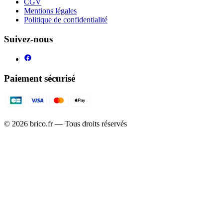
CGV
Mentions légales
Politique de confidentialité
Suivez-nous
Paiement sécurisé
©
2026
brico.fr — Tous droits réservés