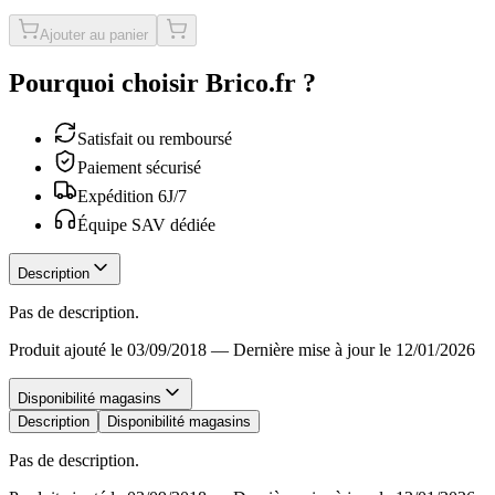
Ajouter au panier
Pourquoi choisir Brico.fr ?
Satisfait ou remboursé
Paiement sécurisé
Expédition 6J/7
Équipe SAV dédiée
Description
Pas de description.
Produit ajouté le 03/09/2018
—
Dernière mise à jour le 12/01/2026
Disponibilité magasins
Description
Disponibilité magasins
Pas de description.