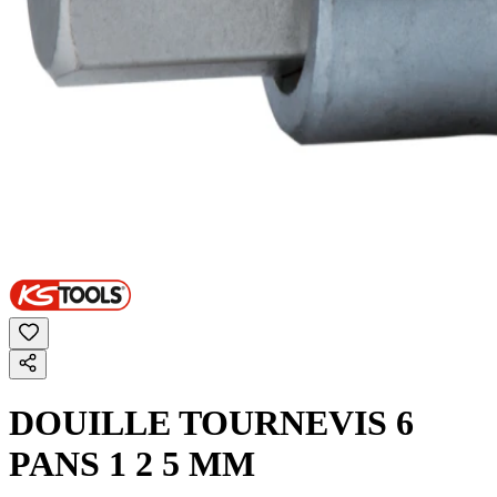
DOUILLE TOURNEVIS 6
PANS 1 2 5 MM