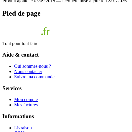
Produit ajouté le 03/09/2018
—
Dernière mise à jour le 12/01/2026
Pied de page
Tout pour tout faire
Aide & contact
Qui sommes-nous ?
Nous contacter
Suivre ma commande
Services
Mon compte
Mes factures
Informations
Livraison