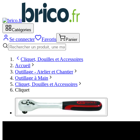
Catégories
Se connecter
Favoris
Panier
Cliquet, Douilles et Accessoires
Accueil
Outillage - Atelier et Chantier
Outillage à Main
Cliquet, Douilles et Accessoires
Cliquet