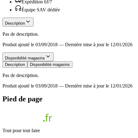
Expédition 6J/7
Équipe SAV dédiée
Description
Pas de description.
Produit ajouté le 03/09/2018
—
Dernière mise à jour le 12/01/2026
Disponibilité magasins
Description
Disponibilité magasins
Pas de description.
Produit ajouté le 03/09/2018
—
Dernière mise à jour le 12/01/2026
Pied de page
Tout pour tout faire