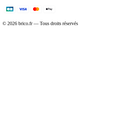
©
2026
brico.fr — Tous droits réservés