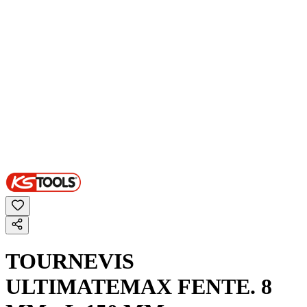
TOURNEVIS
ULTIMATEMAX FENTE. 8