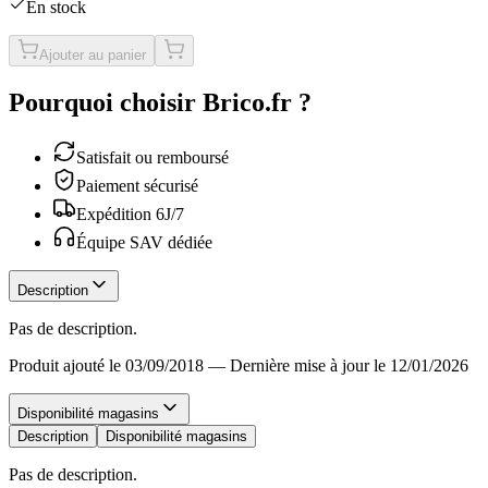
En stock
Ajouter au panier
Pourquoi choisir Brico.fr ?
Satisfait ou remboursé
Paiement sécurisé
Expédition 6J/7
Équipe SAV dédiée
Description
Pas de description.
Produit ajouté le 03/09/2018
—
Dernière mise à jour le 12/01/2026
Disponibilité magasins
Description
Disponibilité magasins
Pas de description.