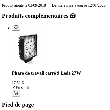
Produit ajouté le 03/09/2018
—
Dernière mise à jour le 12/01/2026
Produits complémentaires 🧰
Phare de travail carré 9 Leds 27W
17,52 €
En stock
Pied de page