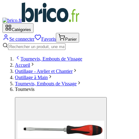
Catégories
Se connecter
Favoris
Panier
Tournevis, Embouts de Vissage
Accueil
Outillage - Atelier et Chantier
Outillage à Main
Tournevis, Embouts de Vissage
Tournevis