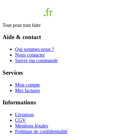
Tout pour tout faire
Aide & contact
Qui sommes-nous ?
Nous contacter
Suivre ma commande
Services
Mon compte
Mes factures
Informations
Livraison
CGV
Mentions légales
Politique de confidentialité