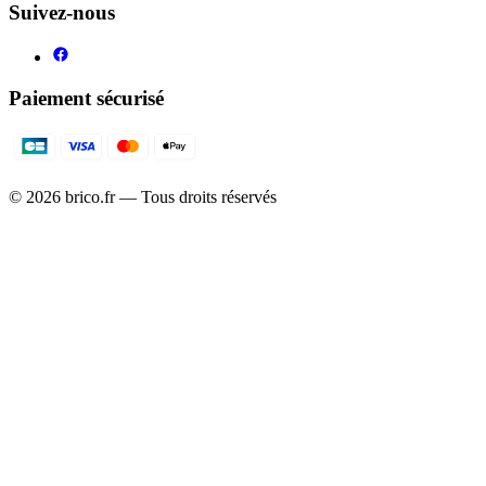
Suivez-nous
Paiement sécurisé
©
2026
brico.fr — Tous droits réservés