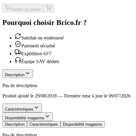
Ajouter au panier
Pourquoi choisir Brico.fr ?
Satisfait ou remboursé
Paiement sécurisé
Expédition 6J/7
Équipe SAV dédiée
Description
Pas de description.
Produit ajouté le 29/08/2018
—
Dernière mise à jour le 09/07/2026
Caractéristiques
Disponibilité magasins
Description
Caractéristiques
Disponibilité magasins
Pas de description.