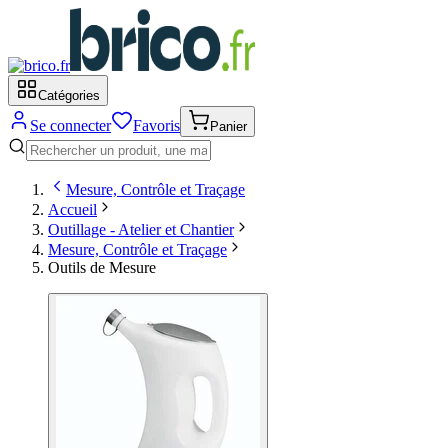
Catégories
Se connecter
Favoris
Panier
Mesure, Contrôle et Traçage
Accueil
Outillage - Atelier et Chantier
Mesure, Contrôle et Traçage
Outils de Mesure