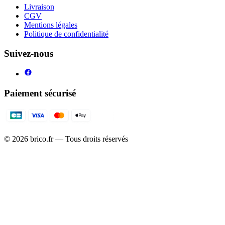
Livraison
CGV
Mentions légales
Politique de confidentialité
Suivez-nous
Paiement sécurisé
©
2026
brico.fr — Tous droits réservés