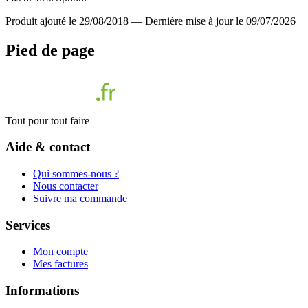
Produit ajouté le 29/08/2018
—
Dernière mise à jour le 09/07/2026
Pied de page
Tout pour tout faire
Aide & contact
Qui sommes-nous ?
Nous contacter
Suivre ma commande
Services
Mon compte
Mes factures
Informations