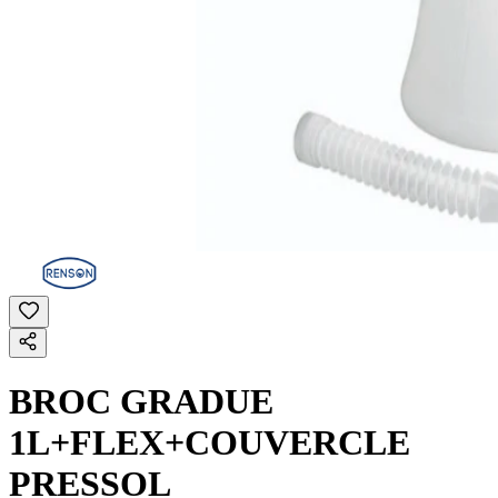
BROC GRADUE
1L+FLEX+COUVERCLE
PRESSOL