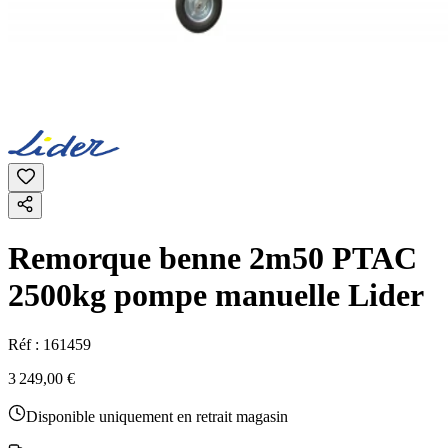
Remorque benne 2m50 PTAC
2500kg pompe manuelle Lider
Réf :
161459
3 249,00 €
Disponible uniquement en retrait magasin