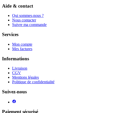
Aide & contact
Qui sommes-nous ?
Nous contacter
Suivre ma commande
Services
Mon compte
Mes factures
Informations
Livraison
CGV
Mentions légales
Politique de confidentialité
Suivez-nous
Paiement sécurisé