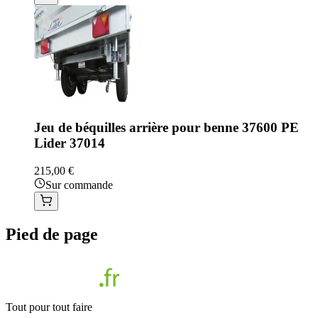
Jeu de béquilles arrière pour benne 37600 PE
Lider 37014
215,00 €
Sur commande
Pied de page
Tout pour tout faire