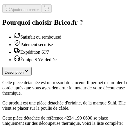
Ajouter au panier
Pourquoi choisir Brico.fr ?
Satisfait ou remboursé
Paiement sécurisé
Expédition 6J/7
Équipe SAV dédiée
Description
Cette pièce détachée est un ressort de lanceur. Il permet d'enrouler la
corde après que vous ayez démarrer le moteur de votre découpeuse
thermique.
Ce produit est une pièce détachée d'origine, de la marque Stihl. Elle
vient se placer sur la poulie de câble.
Cette pièce détachée de référence 4224 190 0600 se place
uniquement sur des découpeuse thermique, voici la liste complète: