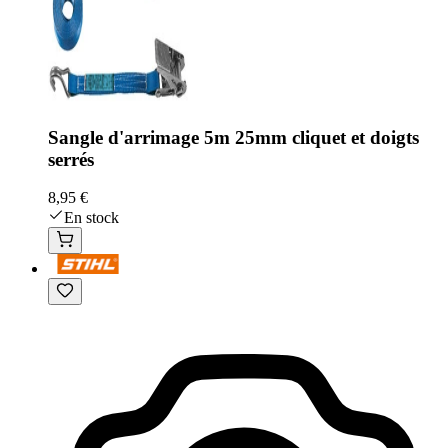
Sangle d'arrimage 5m 25mm cliquet et doigts
serrés
8,95 €
En stock