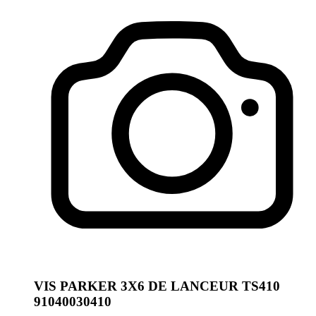
VIS PARKER 3X6 DE LANCEUR TS410
91040030410