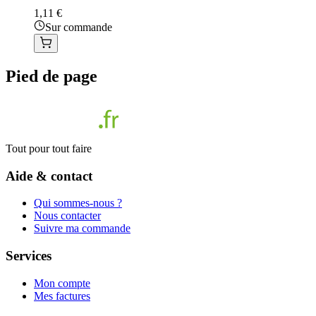
1,11 €
Sur commande
Pied de page
Tout pour tout faire
Aide & contact
Qui sommes-nous ?
Nous contacter
Suivre ma commande
Services
Mon compte
Mes factures