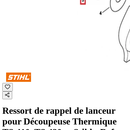
Ressort de rappel de lanceur
pour Découpeuse Thermique