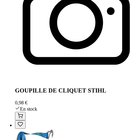
GOUPILLE DE CLIQUET STIHL
0,98 €
En stock