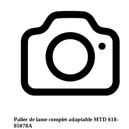
Palier de lame complet adaptable MTD 618-
05078A