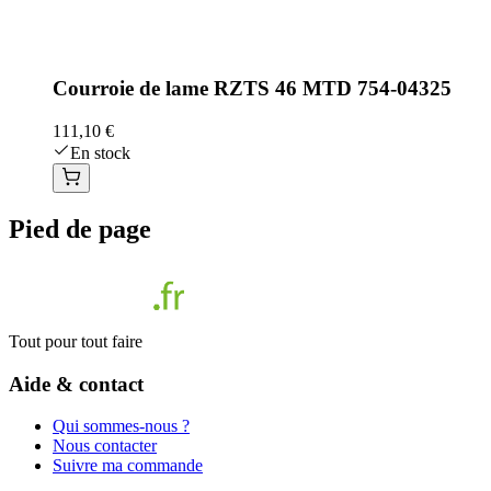
Courroie de lame RZTS 46 MTD 754-04325
111,10 €
En stock
Pied de page
Tout pour tout faire
Aide & contact
Qui sommes-nous ?
Nous contacter
Suivre ma commande