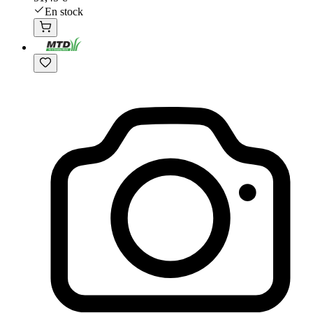
En stock