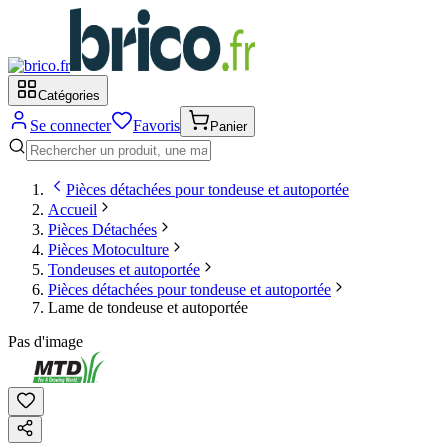
Catégories
Se connecter
Favoris
Panier
Pièces détachées pour tondeuse et autoportée
Accueil
Pièces Détachées
Pièces Motoculture
Tondeuses et autoportée
Pièces détachées pour tondeuse et autoportée
Lame de tondeuse et autoportée
Pas d'image