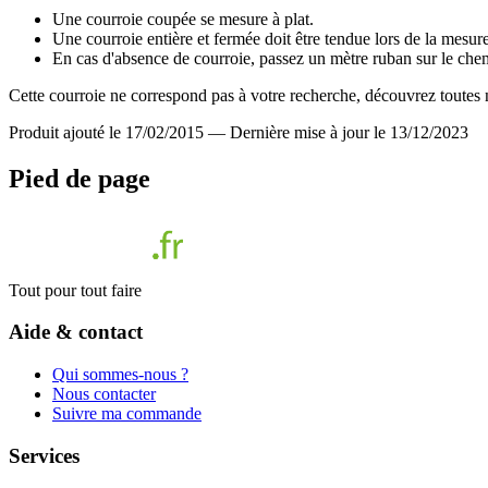
Une courroie coupée se mesure à plat.
Une courroie entière et fermée doit être tendue lors de la mesur
En cas d'absence de courroie, passez un mètre ruban sur le chem
Cette courroie ne correspond pas à votre recherche, découvrez toutes 
Produit ajouté le 17/02/2015
—
Dernière mise à jour le 13/12/2023
Pied de page
Tout pour tout faire
Aide & contact
Qui sommes-nous ?
Nous contacter
Suivre ma commande
Services