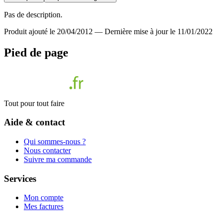
Pas de description.
Produit ajouté le 20/04/2012
—
Dernière mise à jour le 11/01/2022
Pied de page
Tout pour tout faire
Aide & contact
Qui sommes-nous ?
Nous contacter
Suivre ma commande
Services
Mon compte
Mes factures