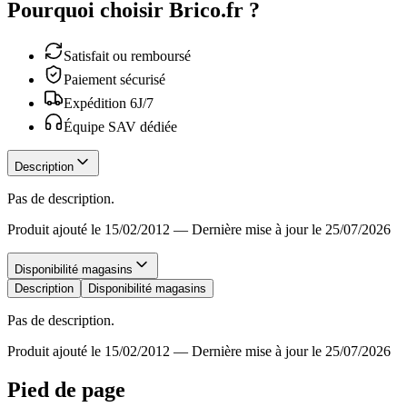
Pourquoi choisir Brico.fr ?
Satisfait ou remboursé
Paiement sécurisé
Expédition 6J/7
Équipe SAV dédiée
Description
Pas de description.
Produit ajouté le 15/02/2012
—
Dernière mise à jour le 25/07/2026
Disponibilité magasins
Description
Disponibilité magasins
Pas de description.
Produit ajouté le 15/02/2012
—
Dernière mise à jour le 25/07/2026
Pied de page