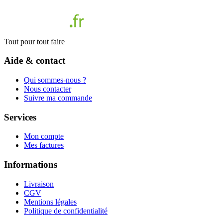
Tout pour tout faire
Aide & contact
Qui sommes-nous ?
Nous contacter
Suivre ma commande
Services
Mon compte
Mes factures
Informations
Livraison
CGV
Mentions légales
Politique de confidentialité