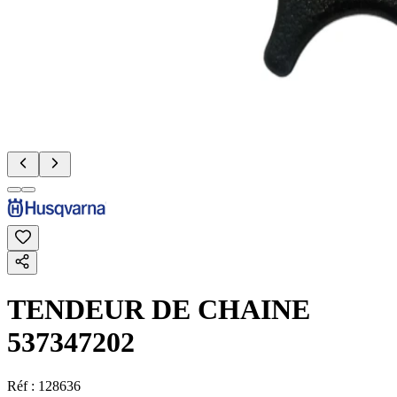
TENDEUR DE CHAINE
537347202
Réf :
128636