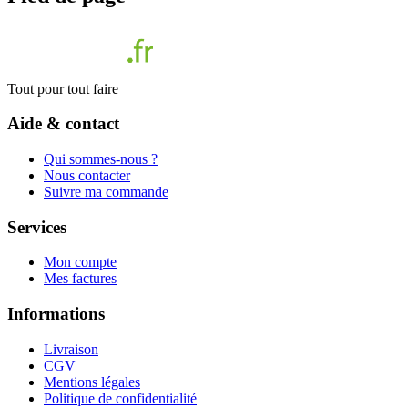
Tout pour tout faire
Aide & contact
Qui sommes-nous ?
Nous contacter
Suivre ma commande
Services
Mon compte
Mes factures
Informations
Livraison
CGV
Mentions légales
Politique de confidentialité