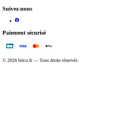
Suivez-nous
Paiement sécurisé
©
2026
brico.fr — Tous droits réservés