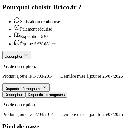
Pourquoi choisir Brico.fr ?
Satisfait ou remboursé
Paiement sécurisé
Expédition 6J/7
Équipe SAV dédiée
Description
Pas de description.
Produit ajouté le 14/03/2014
—
Dernière mise à jour le 25/07/2026
Disponibilité magasins
Description
Disponibilité magasins
Pas de description.
Produit ajouté le 14/03/2014
—
Dernière mise à jour le 25/07/2026
Pied de page