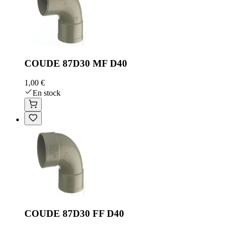
COUDE 87D30 MF D40
1,00 €
En stock
COUDE 87D30 FF D40