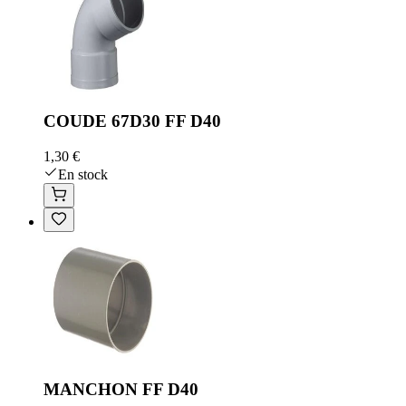
COUDE 67D30 FF D40
1,30 €
En stock
MANCHON FF D40