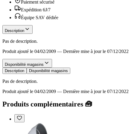
Paiement sécurisé
Expédition 6J/7
Équipe SAV dédiée
Description
Pas de description.
Produit ajouté le 04/02/2009
—
Dernière mise à jour le 07/12/2022
Disponibilité magasins
Description
Disponibilité magasins
Pas de description.
Produit ajouté le 04/02/2009
—
Dernière mise à jour le 07/12/2022
Produits complémentaires 🧰