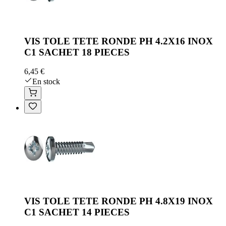
VIS TOLE TETE RONDE PH 4.2X16 INOX
C1 SACHET 18 PIECES
6,45 €
En stock
VIS TOLE TETE RONDE PH 4.8X19 INOX
C1 SACHET 14 PIECES