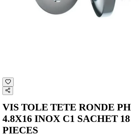
VIS TOLE TETE RONDE PH
4.8X16 INOX C1 SACHET 18
PIECES