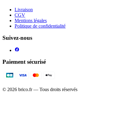
Livraison
CGV
Mentions légales
Politique de confidentialité
Suivez-nous
Paiement sécurisé
©
2026
brico.fr — Tous droits réservés