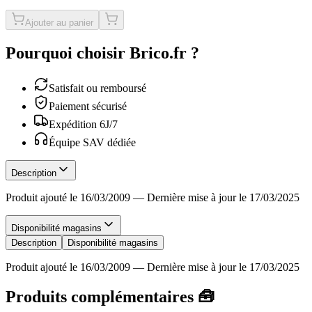
Ajouter au panier
Pourquoi choisir Brico.fr ?
Satisfait ou remboursé
Paiement sécurisé
Expédition 6J/7
Équipe SAV dédiée
Description
Produit ajouté le 16/03/2009
—
Dernière mise à jour le 17/03/2025
Disponibilité magasins
Description
Disponibilité magasins
Produit ajouté le 16/03/2009
—
Dernière mise à jour le 17/03/2025
Produits complémentaires 🧰