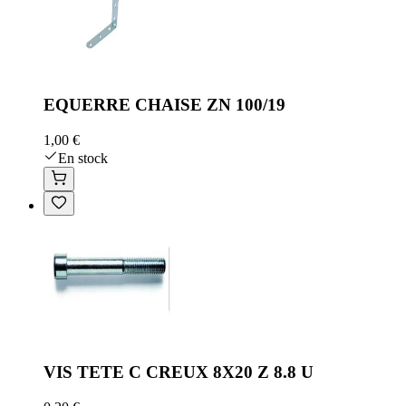
EQUERRE CHAISE ZN 100/19
1,00 €
En stock
VIS TETE C CREUX 8X20 Z 8.8 U