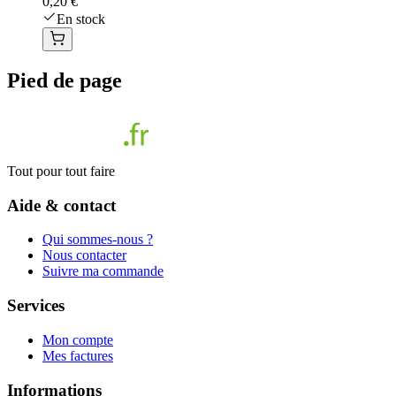
0,20 €
En stock
Pied de page
Tout pour tout faire
Aide & contact
Qui sommes-nous ?
Nous contacter
Suivre ma commande
Services
Mon compte
Mes factures
Informations