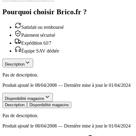
Pourquoi choisir Brico.fr ?
Satisfait ou remboursé
Paiement sécurisé
Expédition 6J/7
Équipe SAV dédiée
Description
Pas de description.
Produit ajouté le 08/04/2008
—
Dernière mise à jour le 01/04/2024
Disponibilité magasins
Description
Disponibilité magasins
Pas de description.
Produit ajouté le 08/04/2008
—
Dernière mise à jour le 01/04/2024