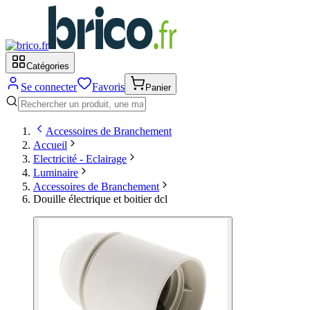
Catégories
Se connecter
Favoris
Panier
Accessoires de Branchement
Accueil
Electricité - Eclairage
Luminaire
Accessoires de Branchement
Douille électrique et boitier dcl