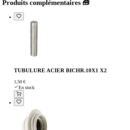
Produits complémentaires 🧰
TUBULURE ACIER BICHR.10X1 X2
1,50 €
En stock