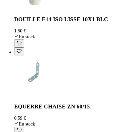
DOUILLE E14 ISO LISSE 10X1 BLC
1,50 €
En stock
EQUERRE CHAISE ZN 60/15
0,59 €
En stock