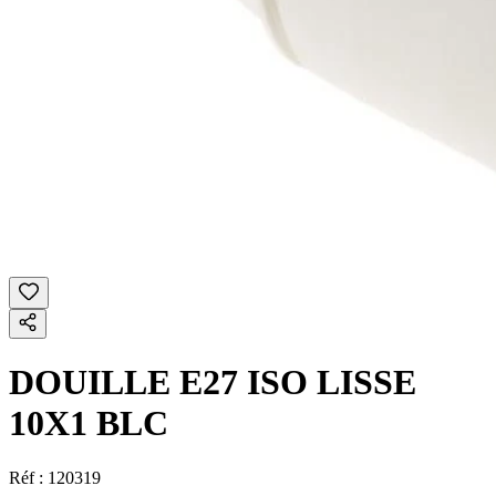
DOUILLE E27 ISO LISSE
10X1 BLC
Réf :
120319