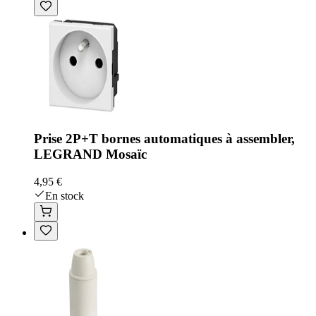
Prise 2P+T bornes automatiques à assembler,
LEGRAND Mosaïc
4,95 €
En stock