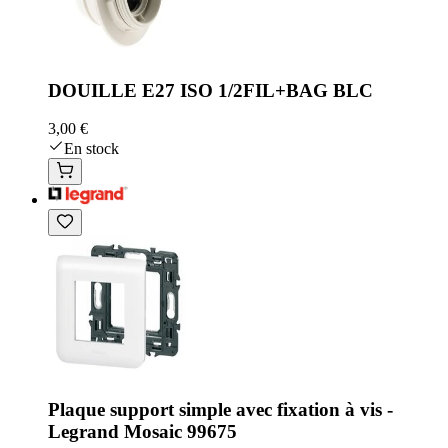
DOUILLE E27 ISO 1/2FIL+BAG BLC
3,00 €
En stock
Plaque support simple avec fixation à vis -
Legrand Mosaic 99675