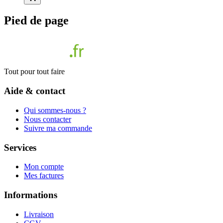
Pied de page
Tout pour tout faire
Aide & contact
Qui sommes-nous ?
Nous contacter
Suivre ma commande
Services
Mon compte
Mes factures
Informations
Livraison