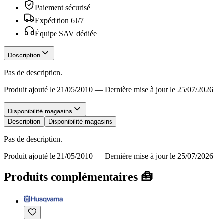
Paiement sécurisé
Expédition 6J/7
Équipe SAV dédiée
Description
Pas de description.
Produit ajouté le 21/05/2010
—
Dernière mise à jour le 25/07/2026
Disponibilité magasins
Description
Disponibilité magasins
Pas de description.
Produit ajouté le 21/05/2010
—
Dernière mise à jour le 25/07/2026
Produits complémentaires 🧰