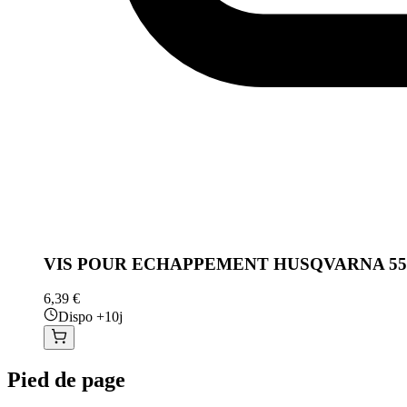
VIS POUR ECHAPPEMENT HUSQVARNA 55
6,39 €
Dispo +10j
Pied de page