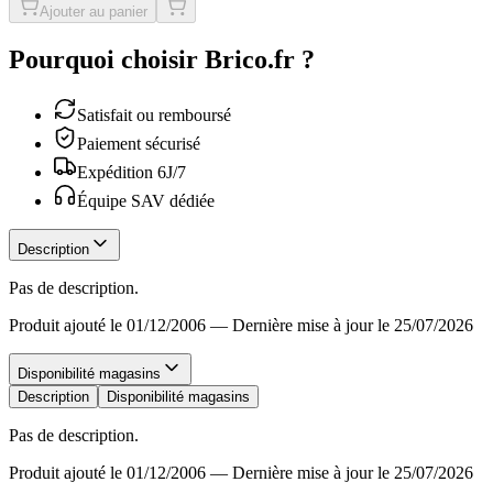
Ajouter au panier
Pourquoi choisir Brico.fr ?
Satisfait ou remboursé
Paiement sécurisé
Expédition 6J/7
Équipe SAV dédiée
Description
Pas de description.
Produit ajouté le 01/12/2006
—
Dernière mise à jour le 25/07/2026
Disponibilité magasins
Description
Disponibilité magasins
Pas de description.
Produit ajouté le 01/12/2006
—
Dernière mise à jour le 25/07/2026