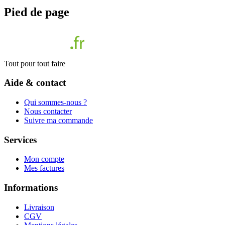
Pied de page
Tout pour tout faire
Aide & contact
Qui sommes-nous ?
Nous contacter
Suivre ma commande
Services
Mon compte
Mes factures
Informations
Livraison
CGV