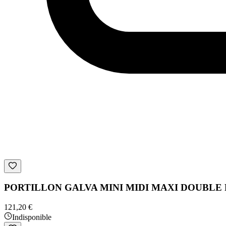
PORTILLON GALVA MINI MIDI MAXI DOUBLE
121,20 €
Indisponible