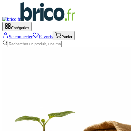
Catégories
Se connecter
Favoris
Panier