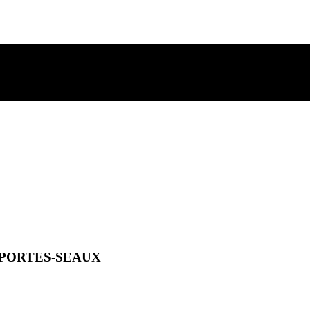
 PORTES-SEAUX