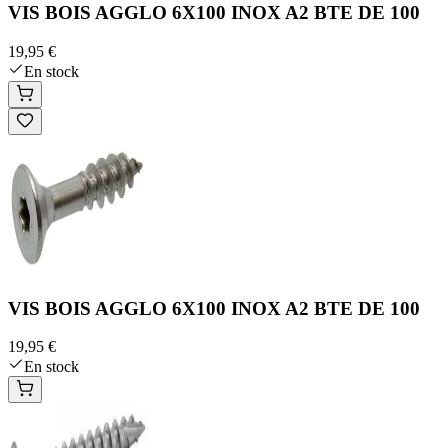
VIS BOIS AGGLO 6X100 INOX A2 BTE DE 100
19,95 €
En stock
VIS BOIS AGGLO 6X100 INOX A2 BTE DE 100
19,95 €
En stock