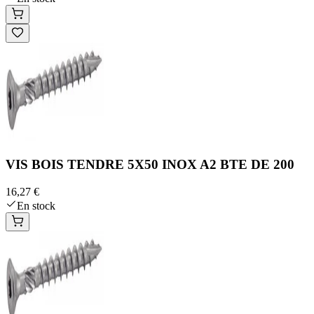
VIS BOIS TENDRE 5X50 INOX A2 BTE DE 200
16,27 €
En stock