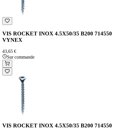
VIS ROCKET INOX 4.5X50/35 B200 714550
VYNEX
43,65 €
Sur commande
VIS ROCKET INOX 4.5X50/35 B200 714550