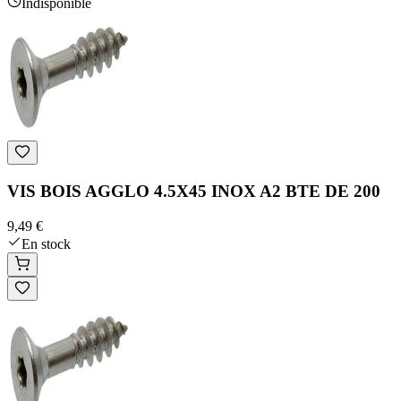
Indisponible
VIS BOIS AGGLO 4.5X45 INOX A2 BTE DE 200
9,49 €
En stock