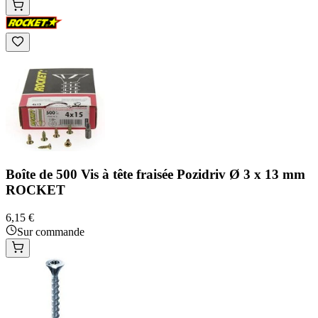
Boîte de 500 Vis à tête fraisée Pozidriv Ø 3 x 13 mm
ROCKET
6,15 €
Sur commande