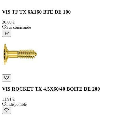
VIS TF TX 6X160 BTE DE 100
30,60 €
Sur commande
VIS ROCKET TX 4.5X60/40 BOITE DE 200
11,91 €
Indisponible