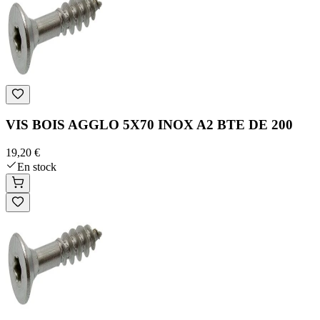
VIS BOIS AGGLO 5X70 INOX A2 BTE DE 200
19,20 €
En stock