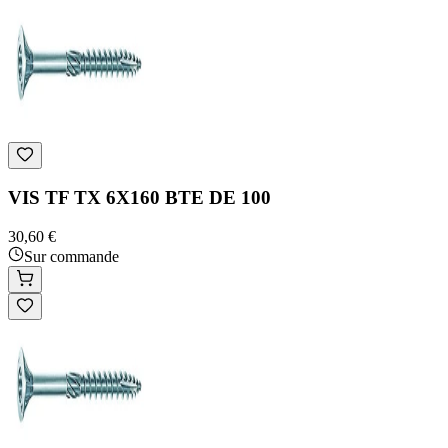
VIS TF TX 6X160 BTE DE 100
30,60 €
Sur commande