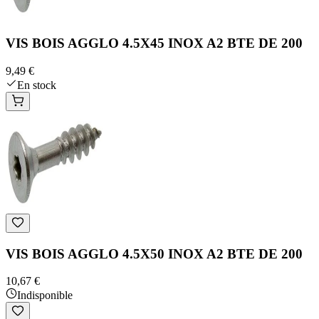
VIS BOIS AGGLO 4.5X45 INOX A2 BTE DE 200
9,49 €
En stock
VIS BOIS AGGLO 4.5X50 INOX A2 BTE DE 200
10,67 €
Indisponible