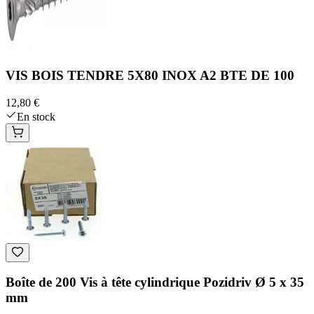
VIS BOIS TENDRE 5X80 INOX A2 BTE DE 100
12,80 €
En stock
Boîte de 200 Vis à tête cylindrique Pozidriv Ø 5 x 35
mm