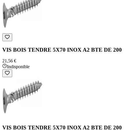
VIS BOIS TENDRE 5X70 INOX A2 BTE DE 200
21,56 €
Indisponible
VIS BOIS TENDRE 5X70 INOX A2 BTE DE 200