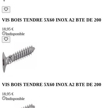
VIS BOIS TENDRE 5X60 INOX A2 BTE DE 200
18,95 €
Indisponible
VIS BOIS TENDRE 5X60 INOX A2 BTE DE 200
18,95 €
Indisponible