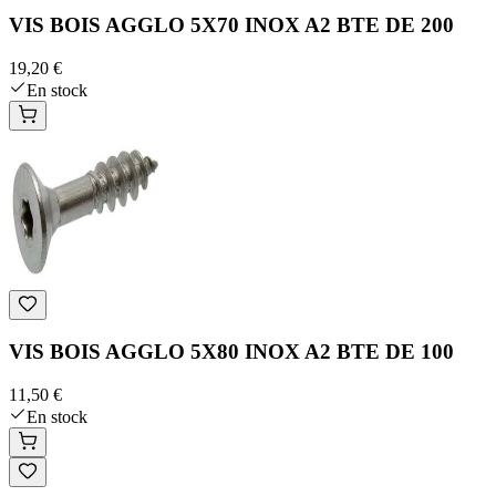
VIS BOIS AGGLO 5X70 INOX A2 BTE DE 200
19,20 €
En stock
VIS BOIS AGGLO 5X80 INOX A2 BTE DE 100
11,50 €
En stock