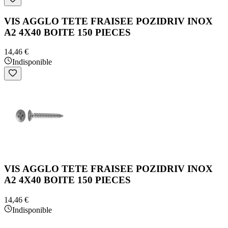
VIS AGGLO TETE FRAISEE POZIDRIV INOX
A2 4X40 BOITE 150 PIECES
14,46 €
Indisponible
VIS AGGLO TETE FRAISEE POZIDRIV INOX
A2 4X40 BOITE 150 PIECES
14,46 €
Indisponible