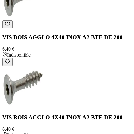
VIS BOIS AGGLO 4X40 INOX A2 BTE DE 200
6,40 €
Indisponible
VIS BOIS AGGLO 4X40 INOX A2 BTE DE 200
6,40 €