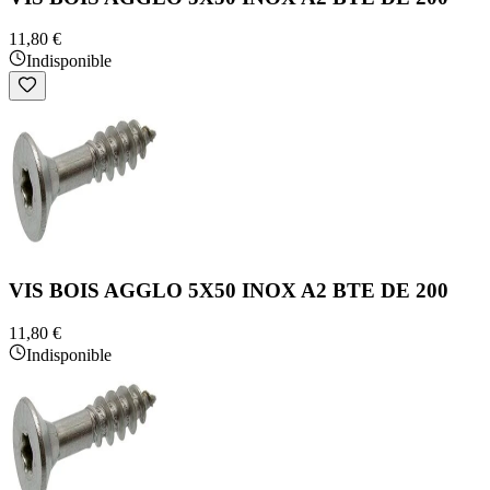
11,80 €
Indisponible
VIS BOIS AGGLO 5X50 INOX A2 BTE DE 200
11,80 €
Indisponible