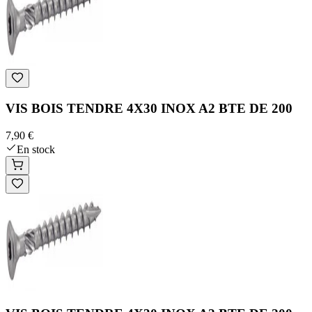
VIS BOIS TENDRE 4X30 INOX A2 BTE DE 200
7,90 €
En stock