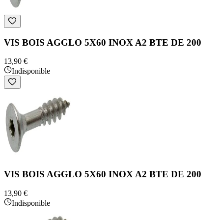
VIS BOIS AGGLO 5X60 INOX A2 BTE DE 200
13,90 €
Indisponible
VIS BOIS AGGLO 5X60 INOX A2 BTE DE 200
13,90 €
Indisponible