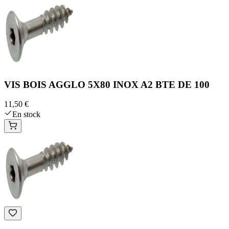
VIS BOIS AGGLO 5X80 INOX A2 BTE DE 100
11,50 €
En stock