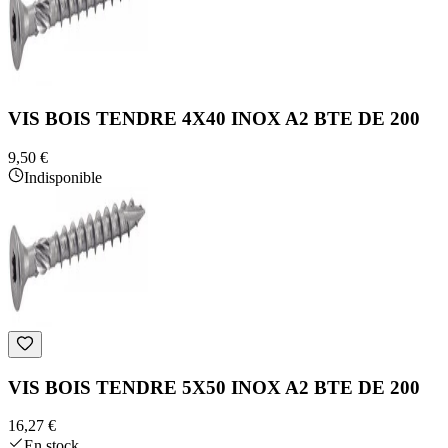
VIS BOIS TENDRE 4X40 INOX A2 BTE DE 200
9,50 €
Indisponible
VIS BOIS TENDRE 5X50 INOX A2 BTE DE 200
16,27 €
En stock