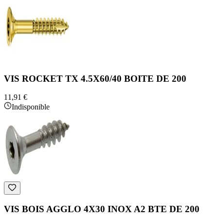
VIS ROCKET TX 4.5X60/40 BOITE DE 200
11,91 €
Indisponible
VIS BOIS AGGLO 4X30 INOX A2 BTE DE 200