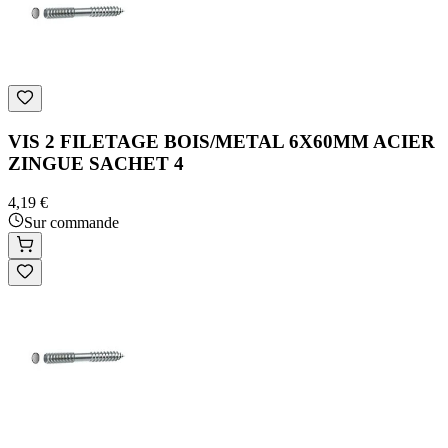
VIS 2 FILETAGE BOIS/METAL 6X60MM ACIER
ZINGUE SACHET 4
4,19 €
Sur commande