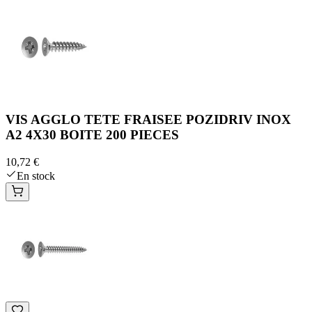
VIS AGGLO TETE FRAISEE POZIDRIV INOX
A2 4X30 BOITE 200 PIECES
10,72 €
En stock