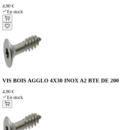
4,90 €
En stock
VIS BOIS AGGLO 4X30 INOX A2 BTE DE 200
4,90 €
En stock