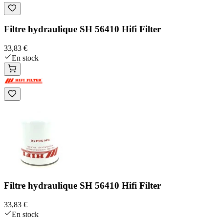
Filtre hydraulique SH 56410 Hifi Filter
33,83 €
En stock
Filtre hydraulique SH 56410 Hifi Filter
33,83 €
En stock