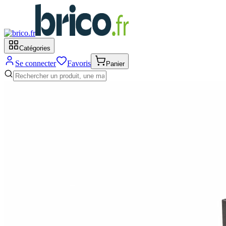
Catégories
Se connecter
Favoris
Panier