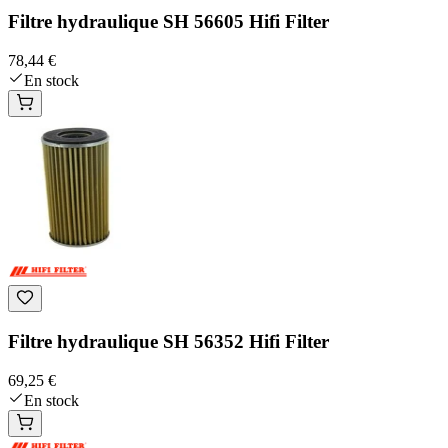
Filtre hydraulique SH 56605 Hifi Filter
78,44 €
En stock
Filtre hydraulique SH 56352 Hifi Filter
69,25 €
En stock