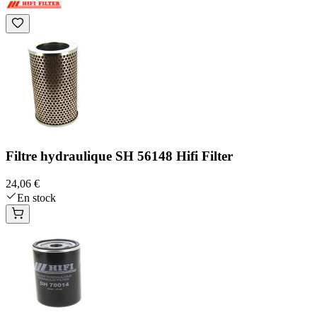
Filtre hydraulique SH 56148 Hifi Filter
24,06 €
En stock