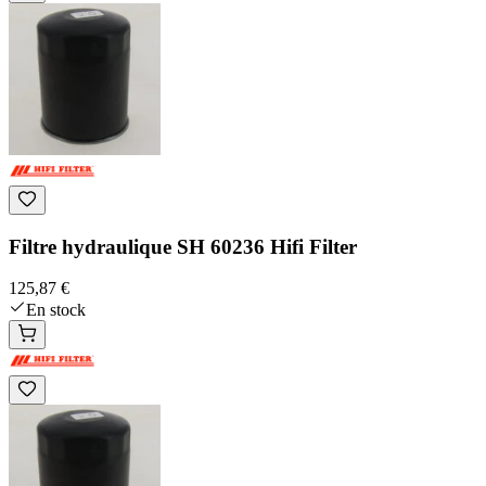
Filtre hydraulique SH 60236 Hifi Filter
125,87 €
En stock