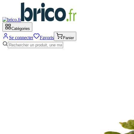
Catégories
Se connecter
Favoris
Panier