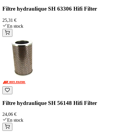
Filtre hydraulique SH 63306 Hifi Filter
25,31 €
En stock
Filtre hydraulique SH 56148 Hifi Filter
24,06 €
En stock