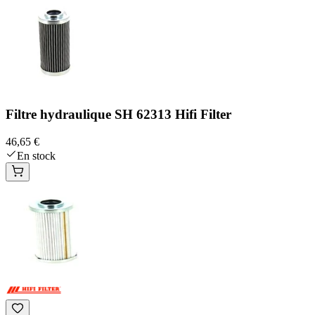
Filtre hydraulique SH 62313 Hifi Filter
46,65 €
En stock