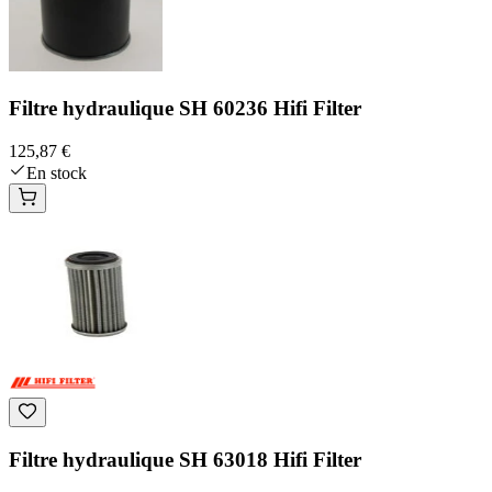
Filtre hydraulique SH 60236 Hifi Filter
125,87 €
En stock
Filtre hydraulique SH 63018 Hifi Filter