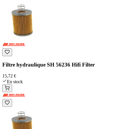
Filtre hydraulique SH 56236 Hifi Filter
15,72 €
En stock