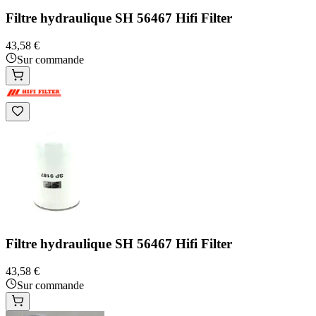
Filtre hydraulique SH 56467 Hifi Filter
43,58 €
Sur commande
Filtre hydraulique SH 56467 Hifi Filter
43,58 €
Sur commande