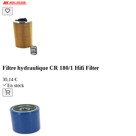
Filtre hydraulique CR 180/1 Hifi Filter
30,14 €
En stock