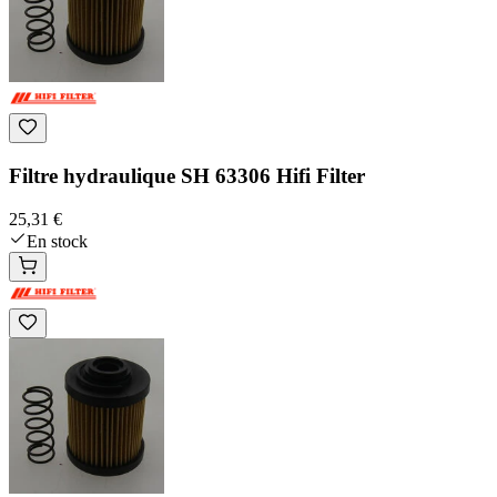
Filtre hydraulique SH 63306 Hifi Filter
25,31 €
En stock