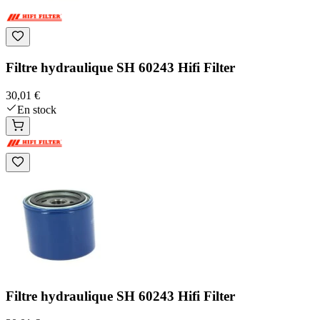
Filtre hydraulique SH 60243 Hifi Filter
30,01 €
En stock
Filtre hydraulique SH 60243 Hifi Filter