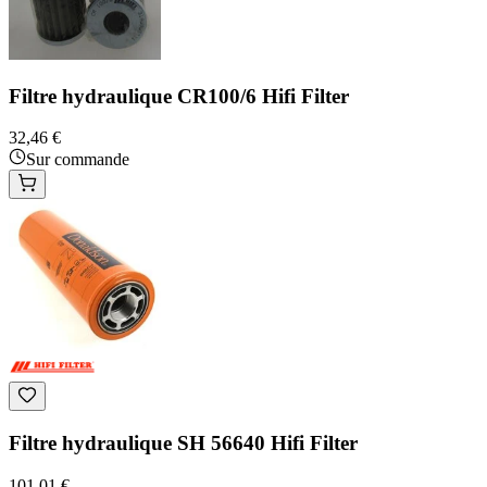
Filtre hydraulique CR100/6 Hifi Filter
32,46 €
Sur commande
Filtre hydraulique SH 56640 Hifi Filter
101,01 €