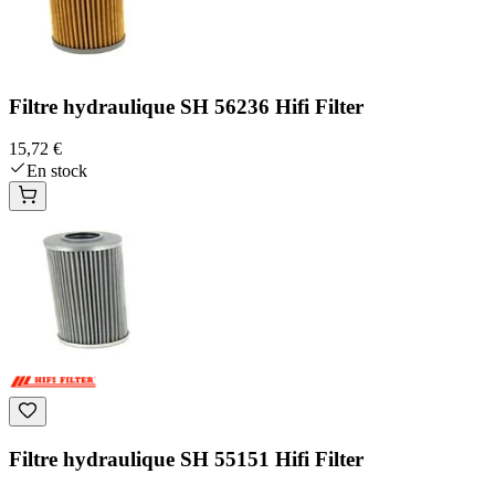
Filtre hydraulique SH 56236 Hifi Filter
15,72 €
En stock
Filtre hydraulique SH 55151 Hifi Filter