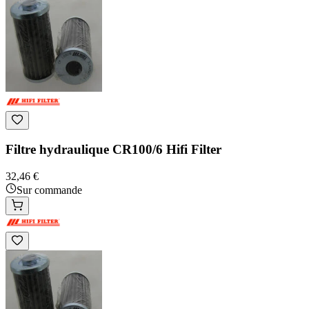
Filtre hydraulique CR100/6 Hifi Filter
32,46 €
Sur commande