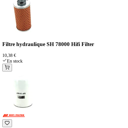
Filtre hydraulique SH 78000 Hifi Filter
10,38 €
En stock