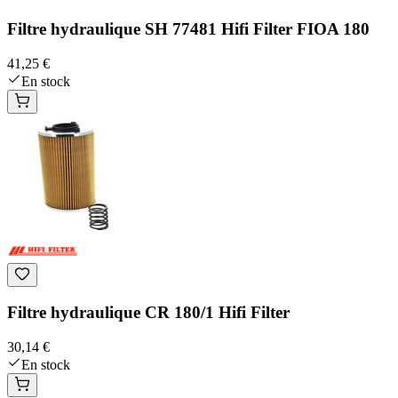
Filtre hydraulique SH 77481 Hifi Filter FIOA 180
41,25 €
En stock
Filtre hydraulique CR 180/1 Hifi Filter
30,14 €
En stock