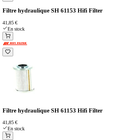
Filtre hydraulique SH 61153 Hifi Filter
41,85 €
En stock
Filtre hydraulique SH 61153 Hifi Filter
41,85 €
En stock