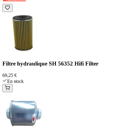
Filtre hydraulique SH 56352 Hifi Filter
69,25 €
En stock