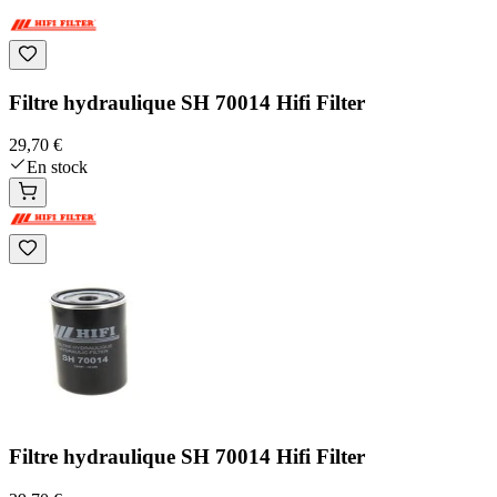
Filtre hydraulique SH 70014 Hifi Filter
29,70 €
En stock
Filtre hydraulique SH 70014 Hifi Filter