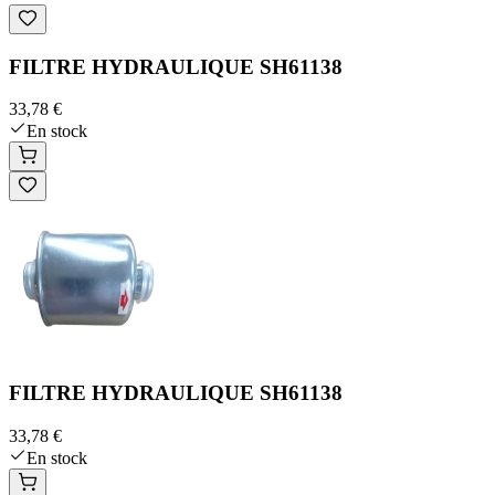
FILTRE HYDRAULIQUE SH61138
33,78 €
En stock
FILTRE HYDRAULIQUE SH61138
33,78 €
En stock