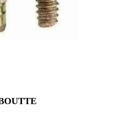
 BOUTTE