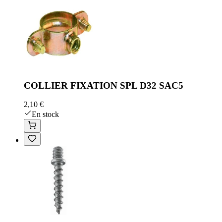
COLLIER FIXATION SPL D32 SAC5
2,10 €
En stock