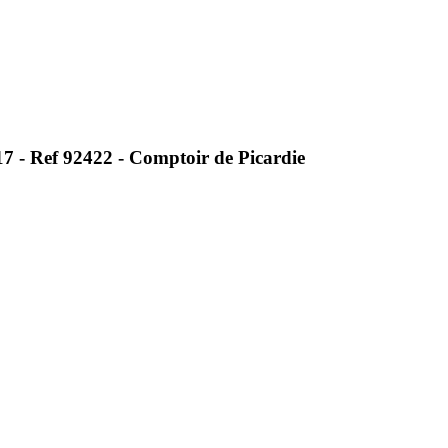
7 - Ref 92422 - Comptoir de Picardie