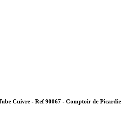
be Cuivre - Ref 90067 - Comptoir de Picardie