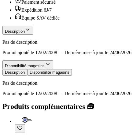
Paiement sécurisé
Expédition 6J/7
Équipe SAV dédiée
Description
Pas de description.
Produit ajouté le 12/02/2008
—
Dernière mise à jour le 24/06/2026
Disponibilité magasins
Description
Disponibilité magasins
Pas de description.
Produit ajouté le 12/02/2008
—
Dernière mise à jour le 24/06/2026
Produits complémentaires 🧰